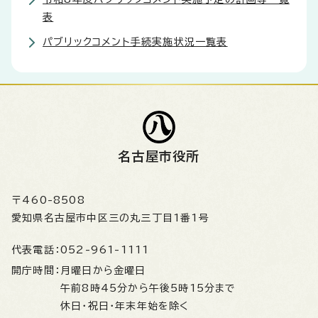
表
パブリックコメント手続実施状況一覧表
名古屋市役所
〒460-8508
愛知県名古屋市中区三の丸三丁目1番1号
代表電話：
052-961-1111
開庁時間：
月曜日から金曜日
午前8時45分から午後5時15分まで
休日・祝日・年末年始を除く