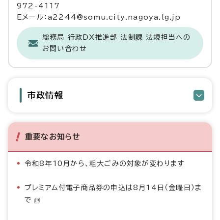
972-4117
Eメール：a2244@somu.city.nagoya.lg.jp
総務局 行政DX推進部 法制課 法規担当への
お問い合わせ
市政情報
重要なお知らせ
令和8年10月から、粗大ごみの対象が変わります
プレミアム付電子商品券の申込は8月14日（金曜日）ま
で