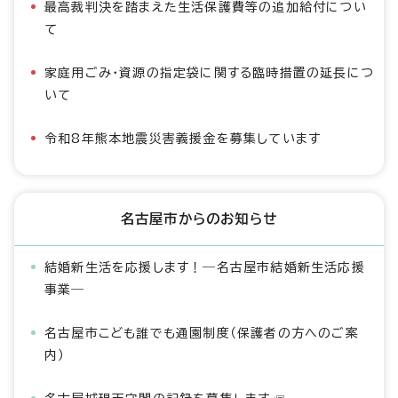
最高裁判決を踏まえた生活保護費等の追加給付につい
て
家庭用ごみ・資源の指定袋に関する臨時措置の延長につ
いて
令和8年熊本地震災害義援金を募集しています
名古屋市からのお知らせ
結婚新生活を応援します！―名古屋市結婚新生活応援
事業―
名古屋市こども誰でも通園制度（保護者の方へのご案
内）