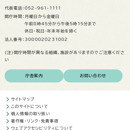
代表電話：
052-961-1111
開庁時間：
月曜日から金曜日
午前8時45分から午後5時15分まで
休日・祝日・年末年始を除く
法人番号：
3000020231002
(注)開庁時間が異なる組織、施設がありますのでご注意くださ
い
庁舎案内
お問い合わせ
サイトマップ
このサイトについて
個人情報の取り扱い
著作権・リンク・免責事項
ウェブアクセシビリティについて