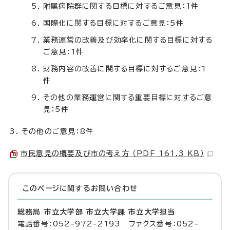
附属病院群に関する目標に対するご意見：1件
国際化に関する目標に対するご意見：5件
業務運営の改善及び効率化に関する目標に対する
ご意見：1件
財務内容の改善に関する目標に対するご意見：1
件
その他の業務運営に関する重要目標に対するご意
見：5件
その他のご意見：8件
市民意見の概要及び市の考え方 （PDF 161.3 KB）
このページに関する
お問い合わせ
総務局 市立大学部 市立大学課 市立大学担当
電話番号：052-972-2193 ファクス番号：052-