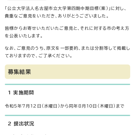
「公立大学法人名古屋市立大学第四期中期目標（案）」に対し、
貴重なご意見をいただき、ありがとうございました。
皆様からお寄せいただいたご意見と、それに対する市の考え方
を公表いたします。
なお、ご意見のうち、原文を一部要約、または分割等して掲載し
ておりますので、ご了承ください。
募集結果
1 実施期間
令和5年7月12日（水曜日）から同年8月10日（木曜日）まで
2 提出状況