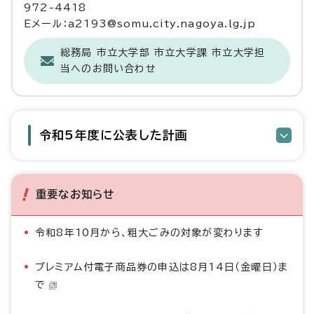
972-4418
Eメール：a2193@somu.city.nagoya.lg.jp
総務局 市立大学部 市立大学課 市立大学担
当へのお問い合わせ
令和5年度に公表した計画
重要なお知らせ
令和8年10月から、粗大ごみの対象が変わります
プレミアム付電子商品券の申込は8月14日（金曜日）ま
で