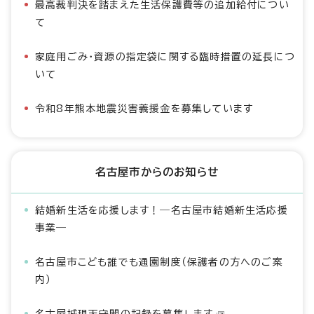
最高裁判決を踏まえた生活保護費等の追加給付につい
て
家庭用ごみ・資源の指定袋に関する臨時措置の延長につ
いて
令和8年熊本地震災害義援金を募集しています
名古屋市からのお知らせ
結婚新生活を応援します！―名古屋市結婚新生活応援
事業―
名古屋市こども誰でも通園制度（保護者の方へのご案
内）