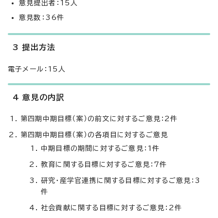
意見提出者：15人
意見数：36件
3 提出方法
電子メール：15人
4 意見の内訳
第四期中期目標（案）の前文に対するご意見：2件
第四期中期目標（案）の各項目に対するご意見
中期目標の期間に対するご意見：1件
教育に関する目標に対するご意見：7件
研究・産学官連携に関する目標に対するご意見：3
件
社会貢献に関する目標に対するご意見：2件