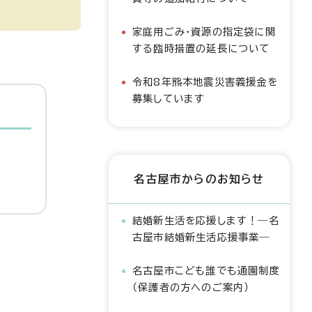
家庭用ごみ・資源の指定袋に関
する臨時措置の延長について
令和8年熊本地震災害義援金を
募集しています
名古屋市からのお知らせ
結婚新生活を応援します！―名
古屋市結婚新生活応援事業―
名古屋市こども誰でも通園制度
（保護者の方へのご案内）