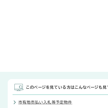
このページを見ている方はこんなページも見
市有地売払い入札等予定物件