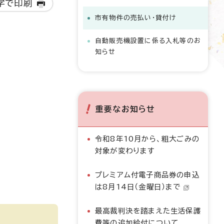
字で印刷
市有物件の売払い・貸付け
自動販売機設置に係る入札等のお
知らせ
重要なお知らせ
令和8年10月から、粗大ごみの
対象が変わります
プレミアム付電子商品券の申込
は8月14日（金曜日）まで
最高裁判決を踏まえた生活保護
費等の追加給付について