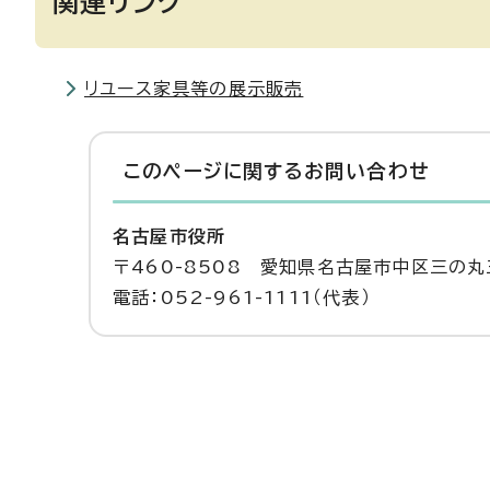
関連リンク
リユース家具等の展示販売
このページに関する
お問い合わせ
名古屋市役所
〒460-8508 愛知県名古屋市中区三の丸
電話：052-961-1111（代表）