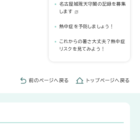
名古屋城現天守閣の記録を募集
します
熱中症を予防しましょう！
これからの暑さ大丈夫？熱中症
リスクを見てみよう！
前のページへ戻る
トップページへ戻る