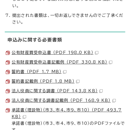
い。
提出された書類は、一切お返しできませんのでご了承くだ
さい。
申込みに関する必要書類
公有財産買受申込書 （PDF 198.0 KB）
公有財産買受申込書記載例 （PDF 330.8 KB）
誓約書 （PDF 1.7 MB）
誓約書記載例 （PDF 1.8 MB）
法人役員に関する調書 （PDF 143.8 KB）
法人役員に関する調書記載例 （PDF 168.9 KB）
承諾書（埋設物）（市3、市4、市9、市10） （PDF 493.7
KB）
承諾書（埋設物）（市3、市4、市9、市10）のPDFファイルで