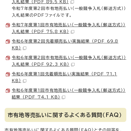
入札結果 （PDF 89.5 KB）
令和7年度第2回市有地売払い（一般競争入札（郵送方式））
入札結果のPDFファイルです。
令和7年度第1回市有地売払い（一般競争入札（郵送方式））
入札結果 （PDF 75.8 KB）
令和6年度第2回先着順売払い実施結果 （PDF 69.8
KB）
令和6年度第2回市有地売払い（一般競争入札（郵送方式））
入札結果 （PDF 92.3 KB）
令和6年度第1回先着順売払い実施結果 （PDF 71.1
KB）
令和6年度第1回市有地売払い（一般競争入札（郵送方式））
結果 （PDF 74.1 KB）
市有地等売払いに関するよくある質問（FAQ）
市有地等売払いに関するよくある質問（FAQ）とその回答を、