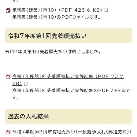
す。
承諾書（建築）（市10） （PDF 423.6 KB）
承諾書（建築）（市10）のPDFファイルです。
令和7年度第1回先着順売払い
令和7年度第1回先着順売払いは終了しました。
令和7年度第1回先着順売払い実施結果 （PDF 73.7
KB）
令和7年度第1回先着順売払い実施結果のPDFファイルで
す。
過去の入札結果
令和7年度第2回市有地売払い（一般競争入札（郵送方式））