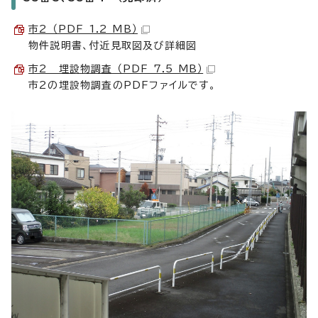
市2 （PDF 1.2 MB）
物件説明書、付近見取図及び詳細図
市2 埋設物調査 （PDF 7.5 MB）
市2の埋設物調査のPDFファイルです。