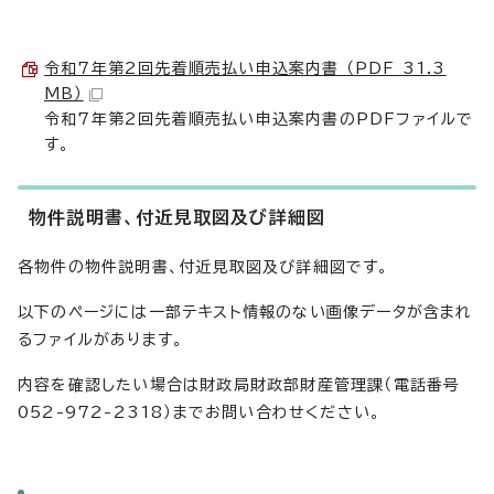
令和7年第2回先着順売払い申込案内書 （PDF 31.3
MB）
令和7年第2回先着順売払い申込案内書のPDFファイルで
す。
物件説明書、付近見取図及び詳細図
各物件の物件説明書、付近見取図及び詳細図です。
以下のページには一部テキスト情報のない画像データが含まれ
るファイルがあります。
内容を確認したい場合は財政局財政部財産管理課（電話番号
052-972-2318）までお問い合わせください。