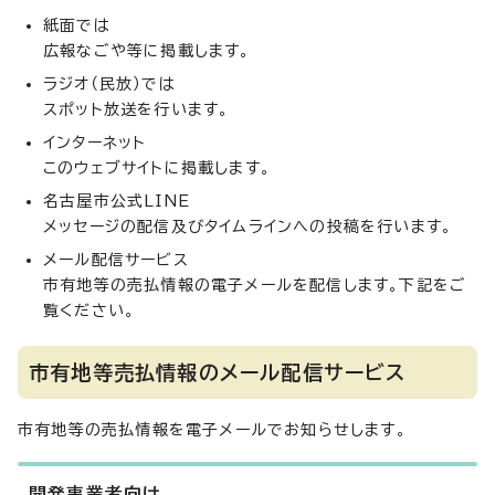
紙面では
広報なごや等に掲載します。
ラジオ（民放）では
スポット放送を行います。
インターネット
このウェブサイトに掲載します。
名古屋市公式LINE
メッセージの配信及びタイムラインへの投稿を行います。
メール配信サービス
市有地等の売払情報の電子メールを配信します。下記をご
覧ください。
市有地等売払情報のメール配信サービス
市有地等の売払情報を電子メールでお知らせします。
開発事業者向け