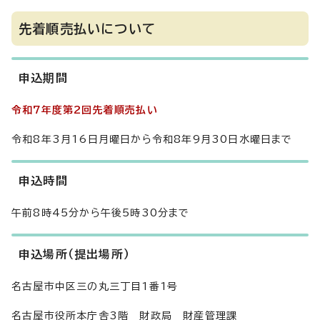
先着順売払いについて
申込期間
令和7年度第2回先着順売払い
令和8年3月16日月曜日から令和8年9月30日水曜日まで
申込時間
午前8時45分から午後5時30分まで
申込場所（提出場所）
名古屋市中区三の丸三丁目1番1号
名古屋市役所本庁舎3階 財政局 財産管理課