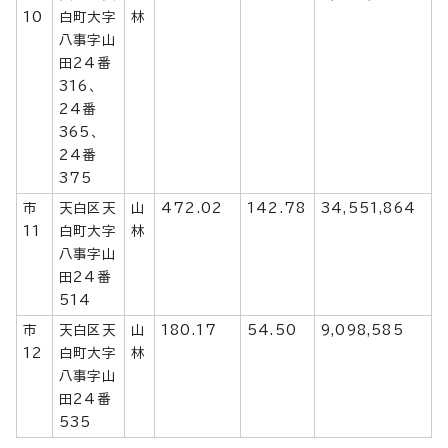
10
白町大字
林
八事字山
田24番
316、
24番
365、
24番
375
市
天白区天
山
472.02
142.78
34,551,864
11
白町大字
林
八事字山
田24番
514
市
天白区天
山
180.17
54.50
9,098,585
12
白町大字
林
八事字山
田24番
535