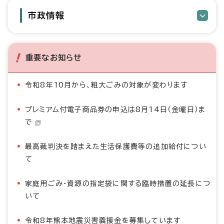
市政情報
重要なお知らせ
令和8年10月から、粗大ごみの対象が変わります
プレミアム付電子商品券の申込は8月14日（金曜日）ま
で
最高裁判決を踏まえた生活保護費等の追加給付につい
て
家庭用ごみ・資源の指定袋に関する臨時措置の延長につ
いて
令和8年熊本地震災害義援金を募集しています