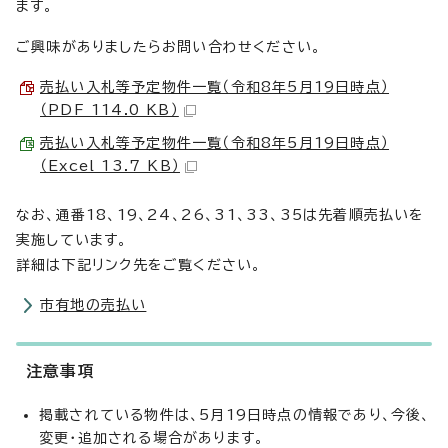
ます。
ご興味がありましたらお問い合わせください。
売払い入札等予定物件一覧（令和8年5月19日時点）
（PDF 114.0 KB）
売払い入札等予定物件一覧（令和8年5月19日時点）
（Excel 13.7 KB）
なお、通番18、19、24、26、31、33、35は先着順売払いを
実施しています。
詳細は下記リンク先をご覧ください。
市有地の売払い
注意事項
掲載されている物件は、5月19日時点の情報であり、今後、
変更・追加される場合があります。