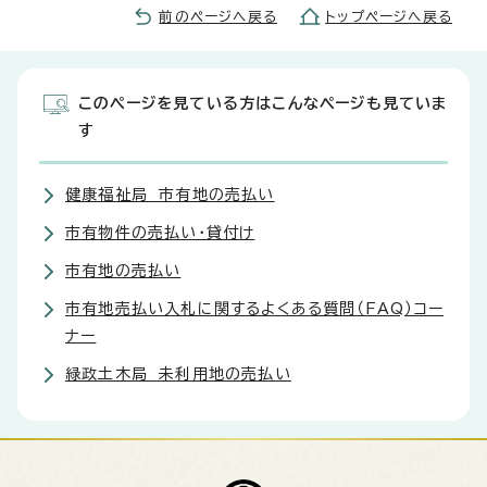
前のページへ戻る
トップページへ戻る
このページを見ている方はこんなページも見ていま
す
健康福祉局 市有地の売払い
市有物件の売払い・貸付け
市有地の売払い
市有地売払い入札に関するよくある質問（FAQ）コー
ナー
緑政土木局 未利用地の売払い