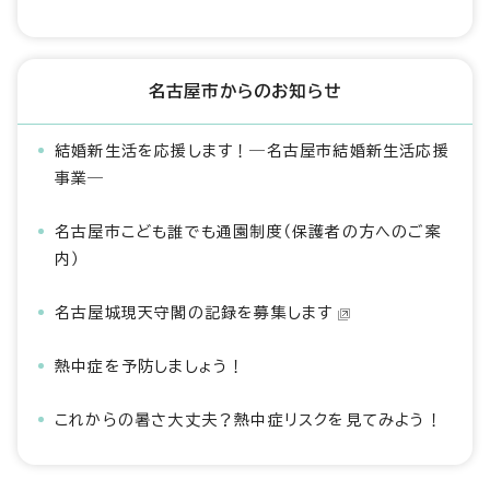
名古屋市からのお知らせ
結婚新生活を応援します！―名古屋市結婚新生活応援
事業―
名古屋市こども誰でも通園制度（保護者の方へのご案
内）
名古屋城現天守閣の記録を募集します
熱中症を予防しましょう！
これからの暑さ大丈夫？熱中症リスクを見てみよう！