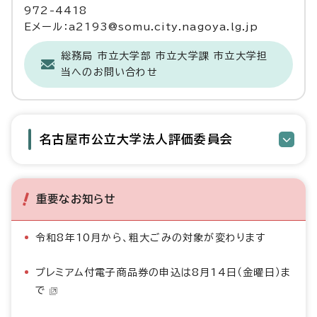
972-4418
Eメール：a2193@somu.city.nagoya.lg.jp
総務局 市立大学部 市立大学課 市立大学担
当へのお問い合わせ
名古屋市公立大学法人評価委員会
重要なお知らせ
令和8年10月から、粗大ごみの対象が変わります
プレミアム付電子商品券の申込は8月14日（金曜日）ま
で