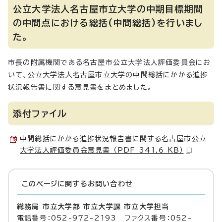
公立大学法人名古屋市立大学の中期目標期間
の中間点における総括(中間総括)を行いまし
た。
市長の附属機関である名古屋市公立大学法人評価委員会にお
いて、公立大学法人名古屋市立大学の中間総括にかかる進捗
状況報告書に関する意見書をまとめました。
添付ファイル
中間総括にかかる進捗状況報告書に関する名古屋市公立
大学法人評価委員会意見書 （PDF 341.6 KB）
このページに関する
お問い合わせ
総務局 市立大学部 市立大学課 市立大学担当
電話番号：052-972-2193 ファクス番号：052-