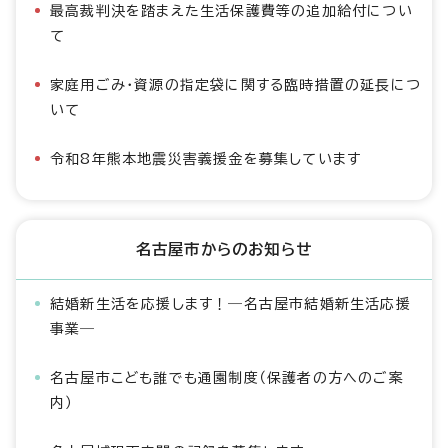
最高裁判決を踏まえた生活保護費等の追加給付につい
て
家庭用ごみ・資源の指定袋に関する臨時措置の延長につ
いて
令和8年熊本地震災害義援金を募集しています
名古屋市からのお知らせ
結婚新生活を応援します！―名古屋市結婚新生活応援
事業―
名古屋市こども誰でも通園制度（保護者の方へのご案
内）