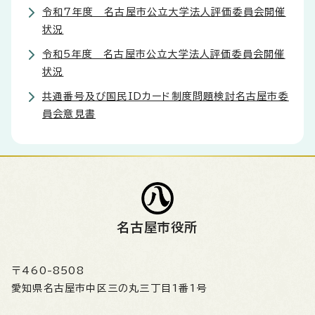
令和7年度 名古屋市公立大学法人評価委員会開催
状況
令和5年度 名古屋市公立大学法人評価委員会開催
状況
共通番号及び国民IDカード制度問題検討名古屋市委
員会意見書
名古屋市役所
〒460-8508
愛知県名古屋市中区三の丸三丁目1番1号