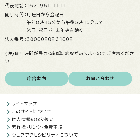
代表電話：
052-961-1111
開庁時間：
月曜日から金曜日
午前8時45分から午後5時15分まで
休日・祝日・年末年始を除く
法人番号：
3000020231002
(注)開庁時間が異なる組織、施設がありますのでご注意くださ
い
庁舎案内
お問い合わせ
サイトマップ
このサイトについて
個人情報の取り扱い
著作権・リンク・免責事項
ウェブアクセシビリティについて