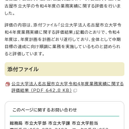
古屋市立大学の令和4年度の業務実績に関する評価を行いま
した。
評価の内容は、添付ファイル「公立大学法人名古屋市立大学令
和4年度業務実績に関する評価結果」記載のとおりで、令和4
年度は、年度計画を計画どおり遂行しており、全体として中期
目標の達成に向け順調に業務を実施しているものと認められ
ると評価しています。
添付ファイル
公立大学法人名古屋市立大学令和4年度業務実績に関する
評価結果 （PDF 642.8 KB）
このページに関する
お問い合わせ
総務局 市立大学部 市立大学課 市立大学担当