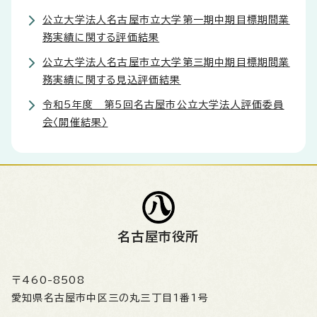
公立大学法人名古屋市立大学第一期中期目標期間業
務実績に関する評価結果
公立大学法人名古屋市立大学第三期中期目標期間業
務実績に関する見込評価結果
令和5年度 第5回名古屋市公立大学法人評価委員
会〈開催結果〉
名古屋市役所
〒460-8508
愛知県名古屋市中区三の丸三丁目1番1号