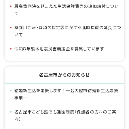
最高裁判決を踏まえた生活保護費等の追加給付につい
て
家庭用ごみ・資源の指定袋に関する臨時措置の延長につ
いて
令和8年熊本地震災害義援金を募集しています
名古屋市からのお知らせ
結婚新生活を応援します！―名古屋市結婚新生活応援
事業―
名古屋市こども誰でも通園制度（保護者の方へのご案
内）