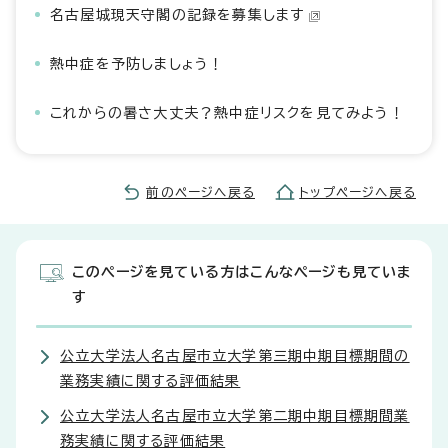
名古屋城現天守閣の記録を募集します
熱中症を予防しましょう！
これからの暑さ大丈夫？熱中症リスクを見てみよう！
前のページへ戻る
トップページへ戻る
このページを見ている方はこんなページも見ていま
す
公立大学法人名古屋市立大学第三期中期目標期間の
業務実績に関する評価結果
公立大学法人名古屋市立大学第二期中期目標期間業
務実績に関する評価結果