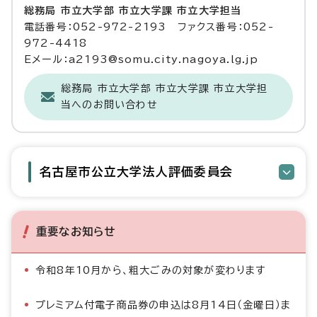
総務局 市立大学部 市立大学課 市立大学担当
電話番号：052-972-2193 ファクス番号：052-
972-4418
Eメール：a2193@somu.city.nagoya.lg.jp
総務局 市立大学部 市立大学課 市立大学担
当へのお問い合わせ
名古屋市公立大学法人評価委員会
重要なお知らせ
令和8年10月から、粗大ごみの対象が変わります
プレミアム付電子商品券の申込は8月14日（金曜日）ま