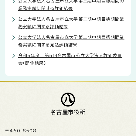
公立大学法人名古屋市立大学第三期中期目標期間の
業務実績に関する評価結果
公立大学法人名古屋市立大学第二期中期目標期間業
務実績に関する評価結果
公立大学法人名古屋市立大学第三期中期目標期間業
務実績に関する見込評価結果
令和5年度 第5回名古屋市公立大学法人評価委員
会〈開催結果〉
名古屋市役所
〒460-8508