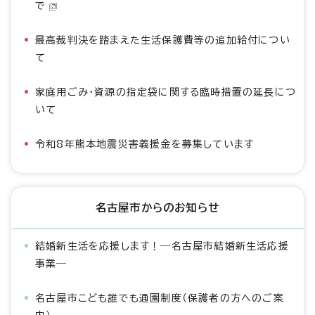
で
最高裁判決を踏まえた生活保護費等の追加給付につい
て
家庭用ごみ・資源の指定袋に関する臨時措置の延長につ
いて
令和8年熊本地震災害義援金を募集しています
名古屋市からのお知らせ
結婚新生活を応援します！―名古屋市結婚新生活応援
事業―
名古屋市こども誰でも通園制度（保護者の方へのご案