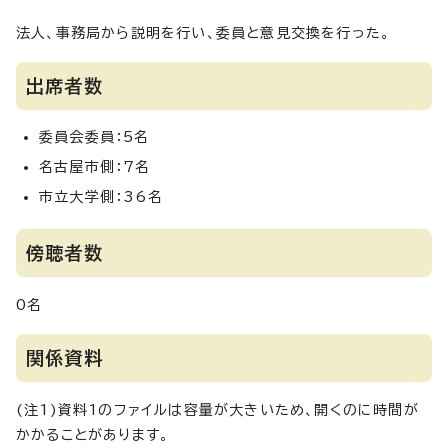
法人、事務局から説明を行い、委員と意見交換を行った。
出席者数
委員会委員：5名
名古屋市側：7名
市立大学側：36名
傍聴者数
0名
関係資料
(注1)資料1のファイルは容量が大きいため、開くのに時間が
かかることがあります。