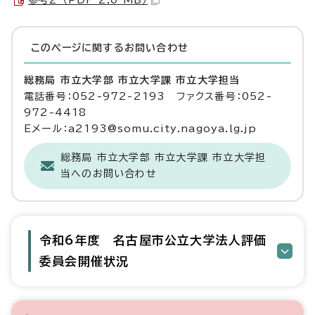
参考2 （PDF 2.0 MB）
このページに関する
お問い合わせ
総務局 市立大学部 市立大学課 市立大学担当
電話番号：052-972-2193 ファクス番号：052-
972-4418
Eメール：a2193@somu.city.nagoya.lg.jp
総務局 市立大学部 市立大学課 市立大学担
当へのお問い合わせ
令和6年度 名古屋市公立大学法人評価
委員会開催状況