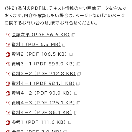
(注2)添付のPDFは、テキスト情報のない画像データを含んで
おります。内容を確認したい場合は、ページ下部の「このページ
に関するお問い合わせ」までお問合せください。
会議次第 （PDF 56.6 KB）
資料1 （PDF 5.5 MB）
資料2 （PDF 106.5 KB）
資料3－1 （PDF 893.0 KB）
資料3－2 （PDF 712.8 KB）
資料4－1 （PDF 984.1 KB）
資料4－2 （PDF 90.9 KB）
資料4－3 （PDF 125.1 KB）
資料4－4 （PDF 86.1 KB）
参考1 （PDF 111.6 KB）