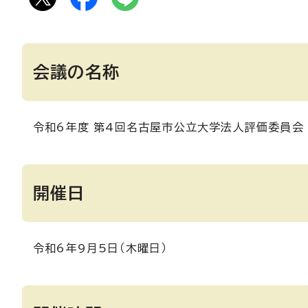
会議の名称
令和6年度 第4回名古屋市公立大学法人評価委員会
開催日
令和6年9月5日（木曜日）