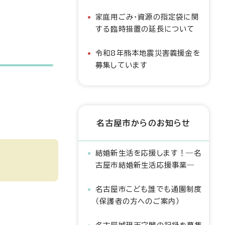
家庭用ごみ・資源の指定袋に関
する臨時措置の延長について
令和8年熊本地震災害義援金を
募集しています
名古屋市からのお知らせ
結婚新生活を応援します！―名
古屋市結婚新生活応援事業―
名古屋市こども誰でも通園制度
（保護者の方へのご案内）