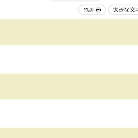
大きな文
印刷