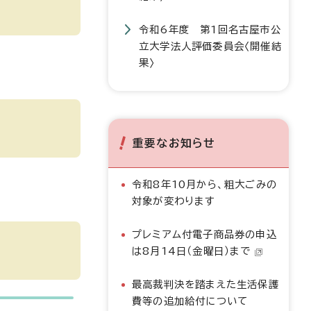
令和6年度 第1回名古屋市公
立大学法人評価委員会〈開催結
果〉
重要なお知らせ
令和8年10月から、粗大ごみの
対象が変わります
プレミアム付電子商品券の申込
は8月14日（金曜日）まで
最高裁判決を踏まえた生活保護
費等の追加給付について