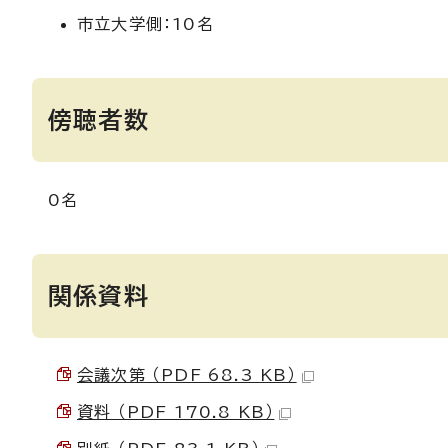
市立大学側：10名
傍聴者数
0名
関係資料
会議次第 （PDF 68.3 KB）
資料 （PDF 170.8 KB）