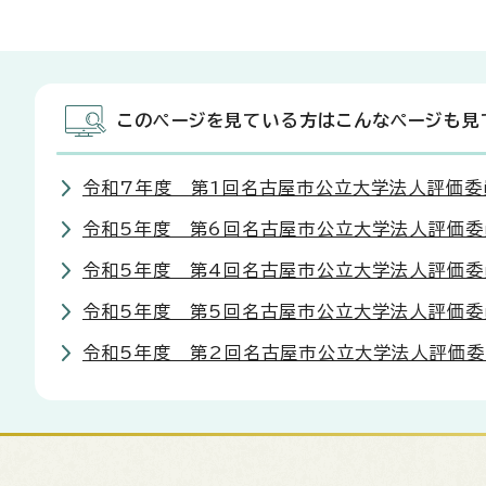
このページを見ている方はこんなページも見
令和7年度 第1回名古屋市公立大学法人評価委
令和5年度 第6回名古屋市公立大学法人評価委
令和5年度 第4回名古屋市公立大学法人評価委
令和5年度 第5回名古屋市公立大学法人評価委
令和5年度 第2回名古屋市公立大学法人評価委