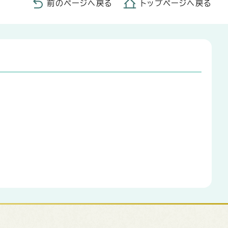
前のページへ戻る
トップページへ戻る