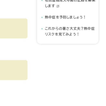
名古屋城現天守閣の記録を募集
します
熱中症を予防しましょう！
これからの暑さ大丈夫？熱中症
リスクを見てみよう！