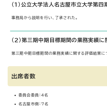
（1）公立大学法人名古屋市立大学第四
事務局から説明を行い、了承された。
（2）第三期中期目標期間の業務実績に
第三期中期目標期間の業務実績に関する評価結果に
出席者数
委員会委員：4名
名古屋市側：7名