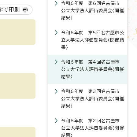
令和6年度 第6回名古屋市
字で印刷
公立大学法人評価委員会〈開催
結果〉
令和6年度 第5回名古屋市公
立大学法人評価委員会〈開催結
果〉
令和6年度 第4回名古屋市
公立大学法人評価委員会〈開催
結果〉
令和6年度 第3回名古屋市
公立大学法人評価委員会〈開催
結果〉
令和6年度 第2回名古屋市
公立大学法人評価委員会〈開催
結果〉