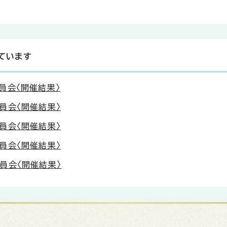
ています
員会〈開催結果〉
員会〈開催結果〉
員会〈開催結果〉
員会〈開催結果〉
員会〈開催結果〉