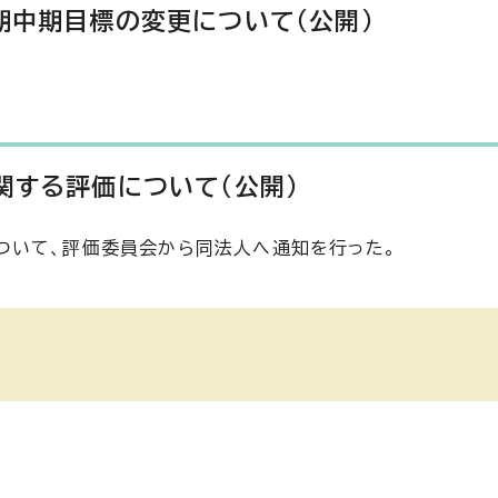
期中期目標の変更について（公開）
関する評価について（公開）
ついて、評価委員会から同法人へ通知を行った。