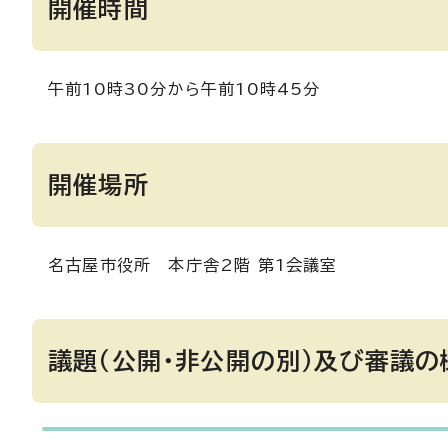
開催時間
午前10時30分から午前10時45分
開催場所
名古屋市役所 本庁舎2階 第1会議室
議題（公開・非公開の別）及び審議の