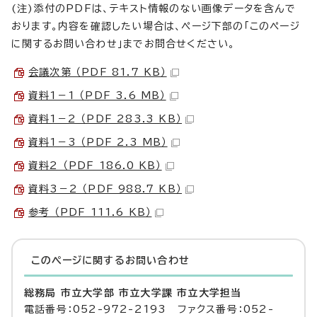
(注)添付のPDFは、テキスト情報のない画像データを含んで
おります。内容を確認したい場合は、ページ下部の「このページ
に関するお問い合わせ」までお問合せください。
会議次第 （PDF 81.7 KB）
資料1－1 （PDF 3.6 MB）
資料1－2 （PDF 283.3 KB）
資料1－3 （PDF 2.3 MB）
資料2 （PDF 186.0 KB）
資料3－2 （PDF 988.7 KB）
参考 （PDF 111.6 KB）
このページに関する
お問い合わせ
総務局 市立大学部 市立大学課 市立大学担当
電話番号：052-972-2193 ファクス番号：052-