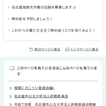
名古屋城現天守閣の記録を募集します
熱中症を予防しましょう！
これからの暑さ大丈夫？熱中症リスクを見てみよう！
前のページへ戻る
トップページへ戻る
このページを見ている方はこんなページも見ていま
す
傍聴に行こう!(委員会編)
名古屋市公立大学法人評価委員会
令和7年度 名古屋市公立大学法人評価委員会開催