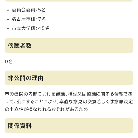
委員会委員：5名
名古屋市側：7名
市立大学側：45名
傍聴者数
0名
非公開の理由
市の機関の内部における審議、検討又は協議に関する情報であ
って、公にすることにより、率直な意見の交換若しくは意思決定
の中立性が損なわれるおそれがあるため。
関係資料