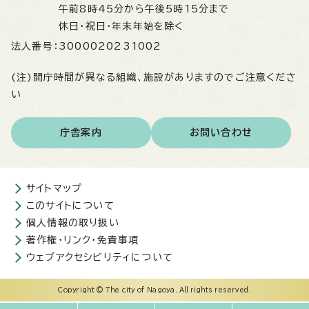
午前8時45分から午後5時15分まで
休日・祝日・年末年始を除く
法人番号：
3000020231002
(注)開庁時間が異なる組織、施設がありますのでご注意くださ
い
庁舎案内
お問い合わせ
サイトマップ
このサイトについて
個人情報の取り扱い
著作権・リンク・免責事項
ウェブアクセシビリティについて
Copyright © The city of Nagoya. All rights reserved.