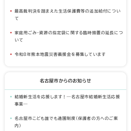
最高裁判決を踏まえた生活保護費等の追加給付につい
て
家庭用ごみ・資源の指定袋に関する臨時措置の延長につ
いて
令和8年熊本地震災害義援金を募集しています
名古屋市からのお知らせ
結婚新生活を応援します！―名古屋市結婚新生活応援
事業―
名古屋市こども誰でも通園制度（保護者の方へのご案
内）