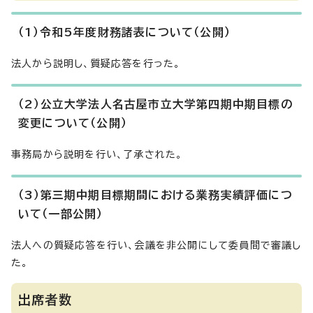
（1）令和5年度財務諸表について（公開）
法人から説明し、質疑応答を行った。
（2）公立大学法人名古屋市立大学第四期中期目標の
変更について（公開）
事務局から説明を行い、了承された。
（3）第三期中期目標期間における業務実績評価につ
いて（一部公開）
法人への質疑応答を行い、会議を非公開にして委員間で審議し
た。
出席者数