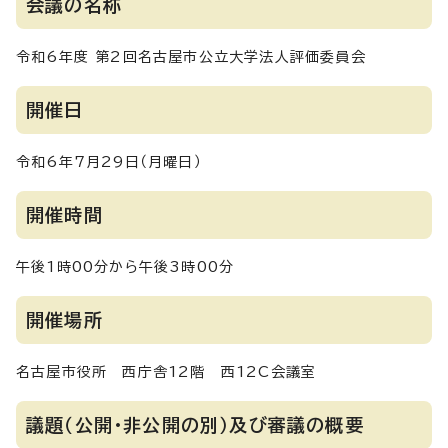
会議の名称
令和6年度 第2回名古屋市公立大学法人評価委員会
開催日
令和6年7月29日（月曜日）
開催時間
午後1時00分から午後3時00分
開催場所
名古屋市役所 西庁舎12階 西12C会議室
議題（公開・非公開の別）及び審議の概要