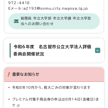
972-4418
Eメール：a2193@somu.city.nagoya.lg.jp
総務局 市立大学部 市立大学課 市立大学担
当へのお問い合わせ
令和6年度 名古屋市公立大学法人評価
委員会開催状況
重要なお知らせ
令和8年10月から、粗大ごみの対象が変わります
プレミアム付電子商品券の申込は8月14日（金曜日）ま
で