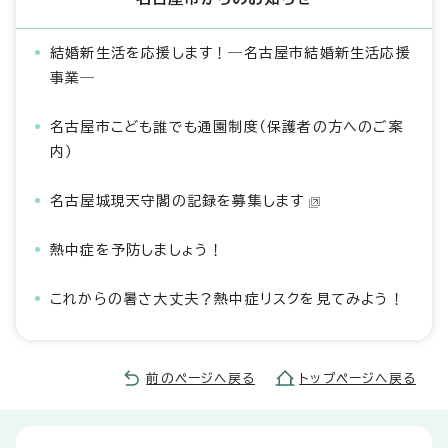
結婚新生活を応援します！―名古屋市結婚新生活応援
事業―
名古屋市こども誰でも通園制度（保護者の方へのご案
内）
名古屋城現天守閣の記録を募集します
熱中症を予防しましょう！
これからの暑さ大丈夫？熱中症リスクを見てみよう！
前のページへ戻る
トップページへ戻る