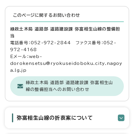
このページに関する
お問い合わせ
緑政土木局 道路部 道路建設課 弥富相生山線の整備担
当
電話番号：052-972-2844 ファクス番号：052-
972-4168
Eメール：web-
dorokensetsu@ryokuseidoboku.city.nagoy
a.lg.jp
緑政土木局 道路部 道路建設課 弥富相生山
線の整備担当へのお問い合わせ
弥富相生山線の折衷案について