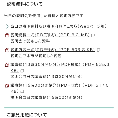
説明資料について
当日の説明会で使用した資料と説明内容です
当日の説明資料及び説明内容はこちら（Webページ版）
説明資料一式(PDF形式) （PDF 8.2 MB）
説明会で配布した資料
説明内容一式(PDF形式) （PDF 503.8 KB）
説明会で本市が説明した内容
議事録（13時30分開始分）(PDF形式) （PDF 535.3
KB）
説明会当日の議事録（13時30分開始分）
議事録（16時00分開始分）(PDF形式) （PDF 517.0
KB）
説明会当日の議事録（16時00分開始分）
ご意見用紙について