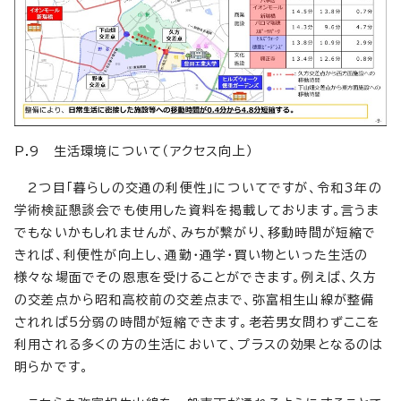
P.9 生活環境について（アクセス向上）
2つ目「暮らしの交通の利便性」についてですが、令和3年の
学術検証懇談会でも使用した資料を掲載しております。言うま
でもないかもしれませんが、みちが繋がり、移動時間が短縮で
きれば、利便性が向上し、通勤・通学・買い物といった生活の
様々な場面でその恩恵を受けることができます。例えば、久方
の交差点から昭和高校前の交差点まで、弥富相生山線が整備
されれば5分弱の時間が短縮できます。老若男女問わずここを
利用される多くの方の生活において、プラスの効果となるのは
明らかです。