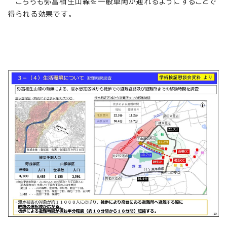
こちらも弥富相生山線を一般車両が通れるようにすることで
得られる効果です。