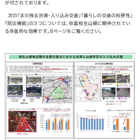
が付されております。
次の「まだ残る渋滞・入り込み交通」「暮らしの交通の利便性」
「防災機能」の3つについては、弥富相生山線に期待されてい
る多面的な効果です。8ページをご覧ください。