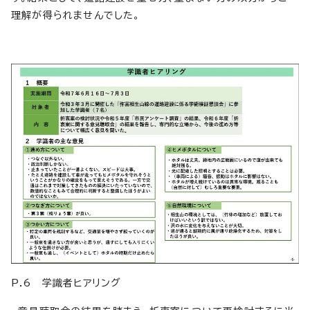
理解が得られませんでした。
P.6 学識者ヒアリング