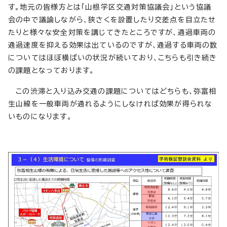
す。地元の皆様方とは「山根学区交通対策協議会」という協議
会の中で議論しながら、狭さくを設置したり交差点を目立たせ
たりと様々な安全対策を講じてきたところですが、通過車両の
通過速度を抑える効果は出ているのですが、通過する車両の数
についてはほぼ横ばいの状況が続いており、こちらも引き続き
の課題となっております。
この渋滞と入り込み交通の課題についてはどちらも、弥富相
生山線を一般車両が通れるようにしなければ効果が得られな
いものになります。