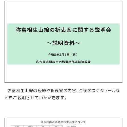
弥富相生山線の経緯や折衷案の内容、今後のスケジュールな
どをご説明させていただきます。