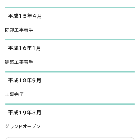
平成15年4月
除却工事着手
平成16年1月
建築工事着手
平成18年9月
工事完了
平成19年3月
グランドオープン