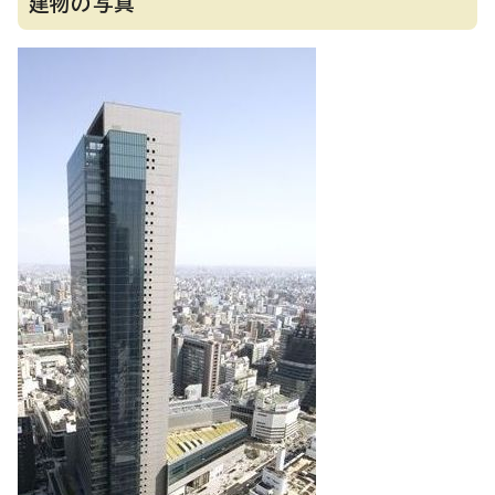
建物の写真