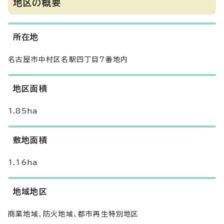
地区の概要
所在地
名古屋市中村区名駅四丁目7番地内
地区面積
1.85ha
敷地面積
1.16ha
地域地区
商業地域、防火地域、都市再生特別地区