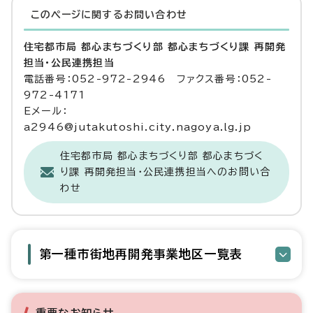
このページに関する
お問い合わせ
住宅都市局 都心まちづくり部 都心まちづくり課 再開発
担当・公民連携担当
電話番号：052-972-2946 ファクス番号：052-
972-4171
Eメール：
a2946@jutakutoshi.city.nagoya.lg.jp
住宅都市局 都心まちづくり部 都心まちづく
り課 再開発担当・公民連携担当へのお問い合
わせ
第一種市街地再開発事業地区一覧表