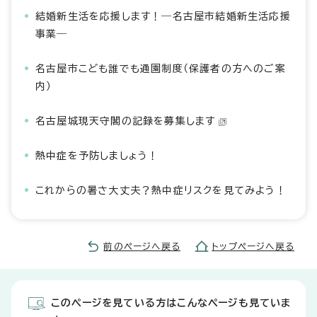
結婚新生活を応援します！―名古屋市結婚新生活応援
事業―
名古屋市こども誰でも通園制度（保護者の方へのご案
内）
名古屋城現天守閣の記録を募集します
熱中症を予防しましょう！
これからの暑さ大丈夫？熱中症リスクを見てみよう！
前のページへ戻る
トップページへ戻る
このページを見ている方はこんなページも見ていま