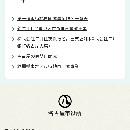
す
第一種市街地再開発事業地区一覧表
錦二丁目7番地区市街地再開発事業
株式会社三井住友銀行名古屋支店（旧株式会社三井
銀行名古屋支店）
名古屋の民間再開発
納屋橋東地区市街地再開発事業
名古屋市役所