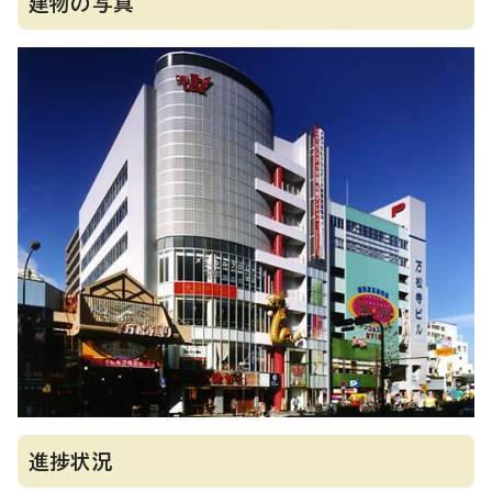
建物の写真
進捗状況