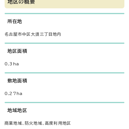
地区の概要
所在地
名古屋市中区大須三丁目地内
地区面積
0.3ha
敷地面積
0.27ha
地域地区
商業地域、防火地域、高度利用地区