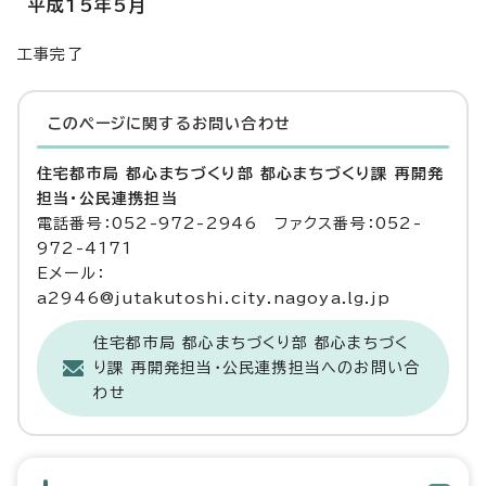
平成15年5月
工事完了
このページに関する
お問い合わせ
住宅都市局 都心まちづくり部 都心まちづくり課 再開発
担当・公民連携担当
電話番号：052-972-2946 ファクス番号：052-
972-4171
Eメール：
a2946@jutakutoshi.city.nagoya.lg.jp
住宅都市局 都心まちづくり部 都心まちづく
り課 再開発担当・公民連携担当へのお問い合
わせ