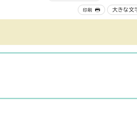
大きな文
印刷