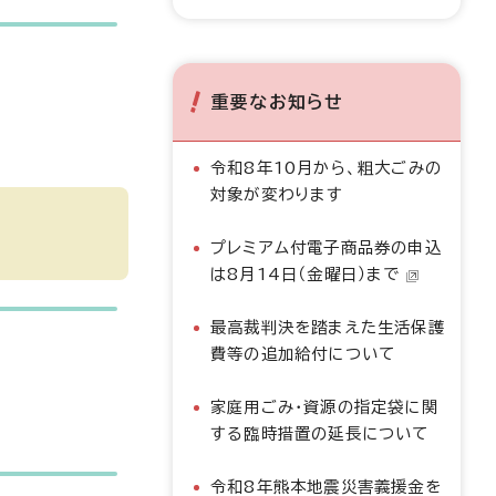
重要なお知らせ
令和8年10月から、粗大ごみの
対象が変わります
プレミアム付電子商品券の申込
は8月14日（金曜日）まで
最高裁判決を踏まえた生活保護
費等の追加給付について
家庭用ごみ・資源の指定袋に関
する臨時措置の延長について
令和8年熊本地震災害義援金を