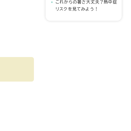
これからの暑さ大丈夫？熱中症
リスクを見てみよう！