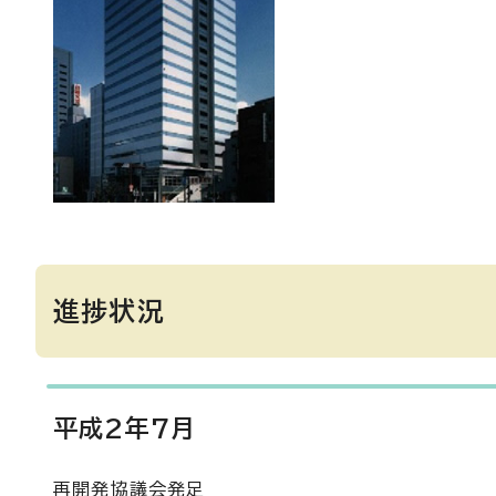
進捗状況
平成2年7月
再開発協議会発足