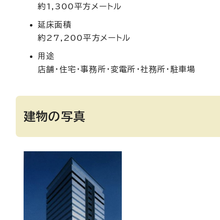
約1,300平方メートル
延床面積
約27,200平方メートル
用途
店舗・住宅・事務所・変電所・社務所・駐車場
建物の写真