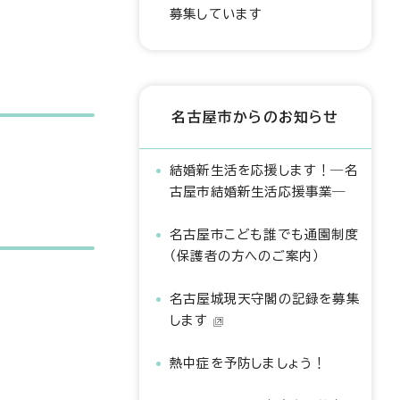
募集しています
名古屋市からのお知らせ
結婚新生活を応援します！―名
古屋市結婚新生活応援事業―
名古屋市こども誰でも通園制度
（保護者の方へのご案内）
名古屋城現天守閣の記録を募集
します
熱中症を予防しましょう！