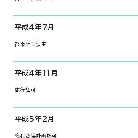
平成4年7月
都市計画決定
平成4年11月
施行認可
平成5年2月
権利変換計画認可