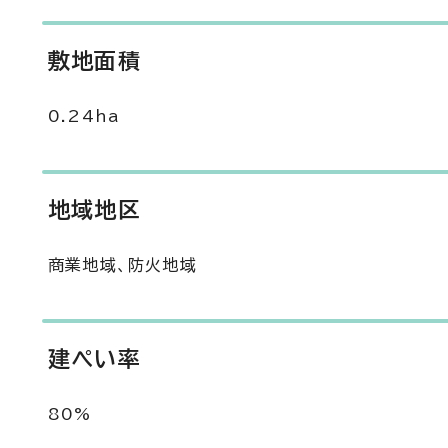
敷地面積
0.24ha
地域地区
商業地域、防火地域
建ぺい率
80%