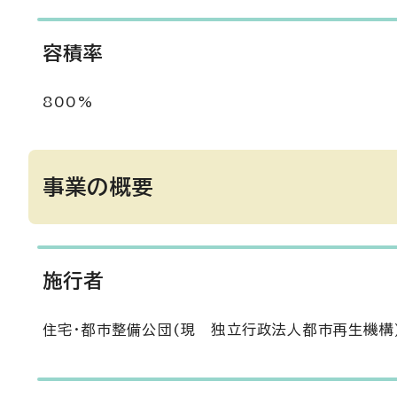
容積率
800%
事業の概要
施行者
住宅・都市整備公団(現 独立行政法人都市再生機構