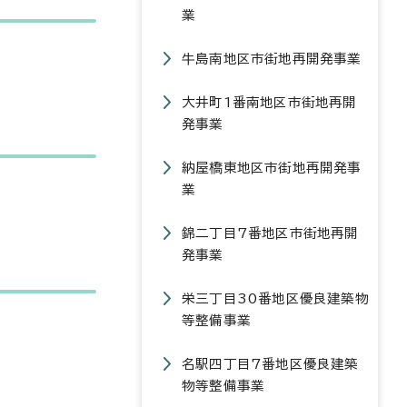
業
牛島南地区市街地再開発事業
大井町1番南地区市街地再開
発事業
納屋橋東地区市街地再開発事
業
錦二丁目7番地区市街地再開
発事業
栄三丁目30番地区優良建築物
等整備事業
名駅四丁目7番地区優良建築
物等整備事業