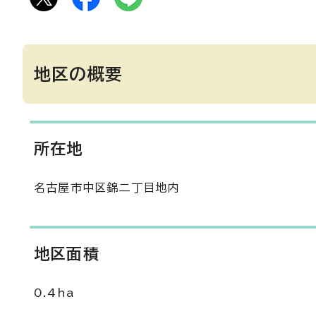
地区の概要
所在地
名古屋市中区錦二丁目地内
地区面積
0.4ha