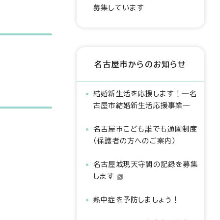
募集しています
名古屋市からのお知らせ
結婚新生活を応援します！―名
古屋市結婚新生活応援事業―
名古屋市こども誰でも通園制度
（保護者の方へのご案内）
名古屋城現天守閣の記録を募集
します
熱中症を予防しましょう！