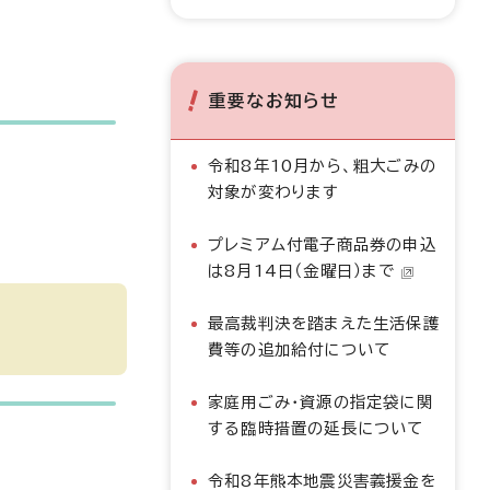
重要なお知らせ
令和8年10月から、粗大ごみの
対象が変わります
プレミアム付電子商品券の申込
は8月14日（金曜日）まで
最高裁判決を踏まえた生活保護
費等の追加給付について
家庭用ごみ・資源の指定袋に関
する臨時措置の延長について
令和8年熊本地震災害義援金を