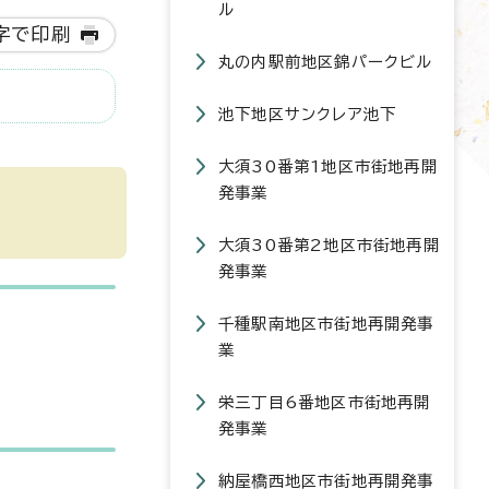
ル
字で印刷
丸の内駅前地区錦パークビル
池下地区サンクレア池下
大須30番第1地区市街地再開
発事業
大須30番第2地区市街地再開
発事業
千種駅南地区市街地再開発事
業
栄三丁目6番地区市街地再開
発事業
納屋橋西地区市街地再開発事