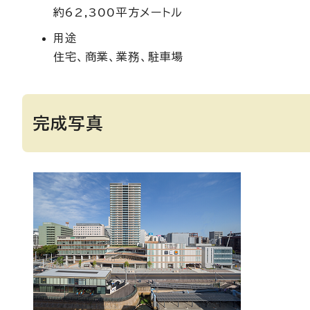
約62,300平方メートル
用途
住宅、商業、業務、駐車場
完成写真