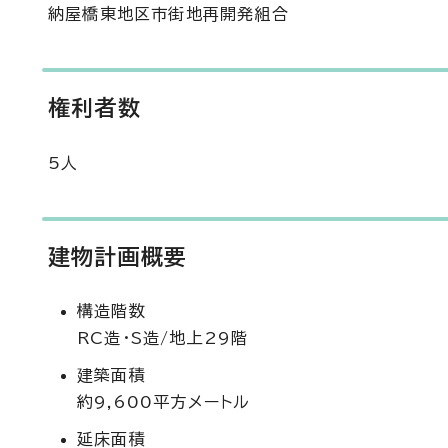
納屋橋東地区市街地再開発組合
権利者数
5人
建物計画概要
構造階数
RC造・S造/地上29階
建築面積
約9,600平方メートル
延床面積