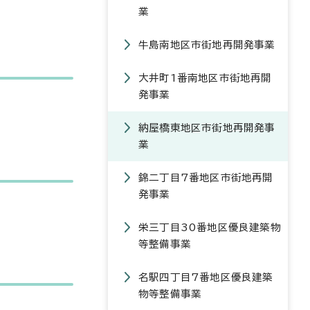
業
牛島南地区市街地再開発事業
大井町1番南地区市街地再開
発事業
納屋橋東地区市街地再開発事
業
錦二丁目7番地区市街地再開
発事業
栄三丁目30番地区優良建築物
等整備事業
名駅四丁目7番地区優良建築
物等整備事業