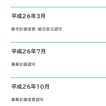
平成26年3月
都市計画変更・組合設立認可
平成26年7月
事業計画認可
平成26年10月
事業計画変更認可