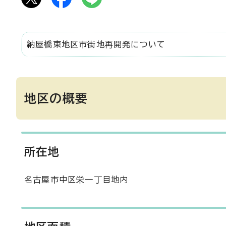
納屋橋東地区市街地再開発について
地区の概要
所在地
名古屋市中区栄一丁目地内