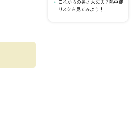
これからの暑さ大丈夫？熱中症
リスクを見てみよう！