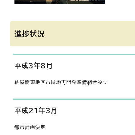
進捗状況
平成3年8月
納屋橋東地区市街地再開発準備組合設立
平成21年3月
都市計画決定