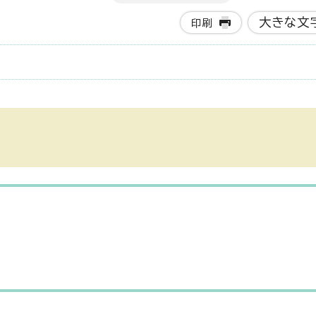
大きな文
印刷