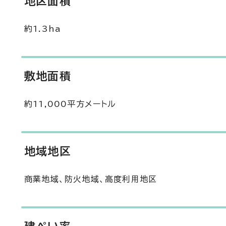
地区面積
約1.3ha
敷地面積
約11,000平方メートル
地域地区
商業地域、防火地域、高度利用地区