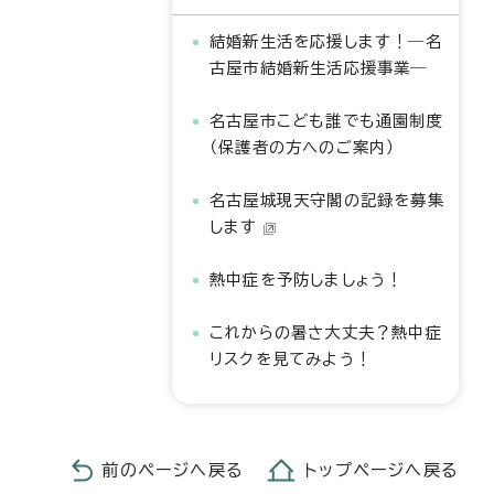
結婚新生活を応援します！―名
古屋市結婚新生活応援事業―
名古屋市こども誰でも通園制度
（保護者の方へのご案内）
名古屋城現天守閣の記録を募集
します
熱中症を予防しましょう！
これからの暑さ大丈夫？熱中症
リスクを見てみよう！
前のページへ戻る
トップページへ戻る