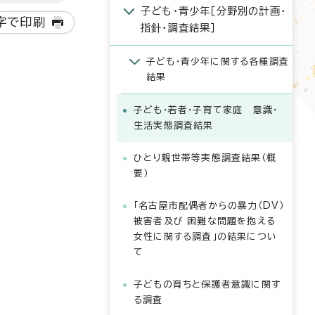
子ども・青少年［分野別の計画・
字で印刷
指針・調査結果］
子ども・青少年に関する各種調査
結果
子ども・若者・子育て家庭 意識・
生活実態調査結果
ひとり親世帯等実態調査結果（概
要）
「名古屋市配偶者からの暴力（DV）
被害者及び 困難な問題を抱える
女性に関する調査」の結果につい
て
子どもの育ちと保護者意識に関す
る調査