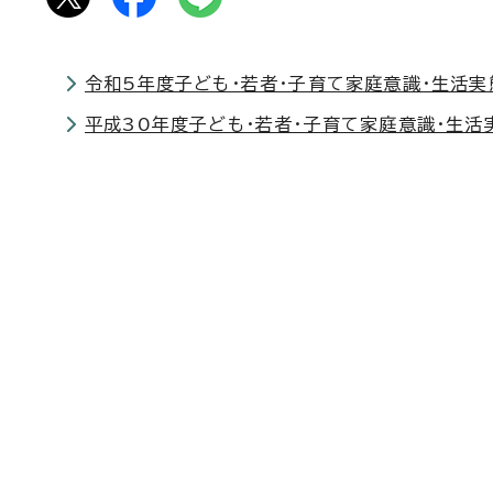
令和5年度子ども・若者・子育て家庭意識・生活
平成30年度子ども・若者・子育て家庭意識・生活