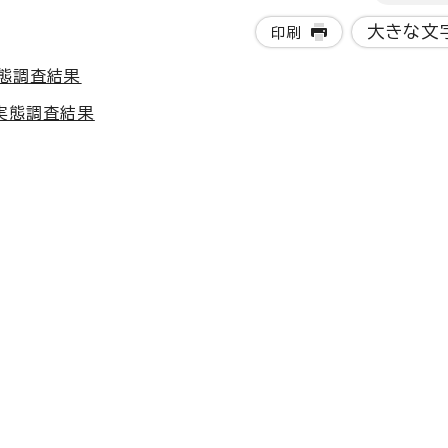
大きな文
印刷
実態調査結果
実態調査結果