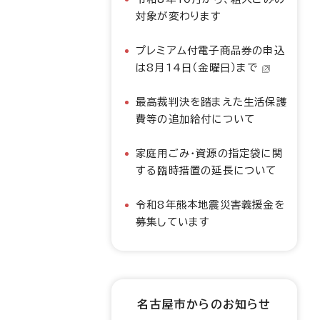
対象が変わります
プレミアム付電子商品券の申込
は8月14日（金曜日）まで
最高裁判決を踏まえた生活保護
費等の追加給付について
家庭用ごみ・資源の指定袋に関
する臨時措置の延長について
令和8年熊本地震災害義援金を
募集しています
名古屋市からのお知らせ