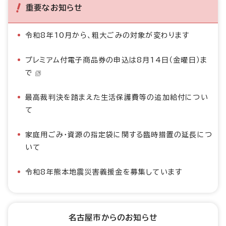
重要なお知らせ
令和8年10月から、粗大ごみの対象が変わります
プレミアム付電子商品券の申込は8月14日（金曜日）ま
で
最高裁判決を踏まえた生活保護費等の追加給付につい
て
家庭用ごみ・資源の指定袋に関する臨時措置の延長につ
いて
令和8年熊本地震災害義援金を募集しています
名古屋市からのお知らせ