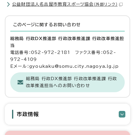
公益財団法人名古屋市教育スポーツ協会
（外部リンク）
このページに関する
お問い合わせ
総務局 行政DX推進部 行政改革推進課 行政改革推進担
当
電話番号：052-972-2181 ファクス番号：052-
972-4109
Eメール：gyoukaku@somu.city.nagoya.lg.jp
総務局 行政DX推進部 行政改革推進課 行政
改革推進担当へのお問い合わせ
市政情報