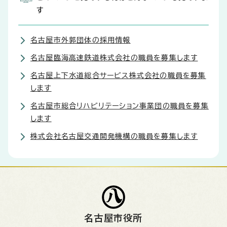
す
名古屋市外郭団体の採用情報
名古屋臨海高速鉄道株式会社の職員を募集します
名古屋上下水道総合サービス株式会社の職員を募集
します
名古屋市総合リハビリテーション事業団の職員を募集
します
株式会社名古屋交通開発機構の職員を募集します
名古屋市役所