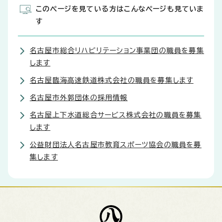
このページを見ている方はこんなページも見ていま
す
名古屋市総合リハビリテーション事業団の職員を募集
します
名古屋臨海高速鉄道株式会社の職員を募集します
名古屋市外郭団体の採用情報
名古屋上下水道総合サービス株式会社の職員を募集
します
公益財団法人名古屋市教育スポーツ協会の職員を募
集します