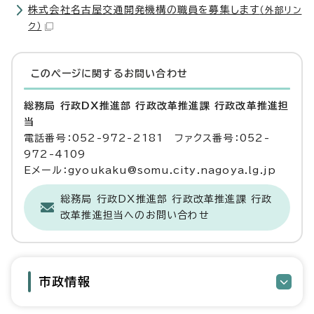
株式会社名古屋交通開発機構の職員を募集します
（外部リン
ク）
このページに関する
お問い合わせ
総務局 行政DX推進部 行政改革推進課 行政改革推進担
当
電話番号：052-972-2181 ファクス番号：052-
972-4109
Eメール：gyoukaku@somu.city.nagoya.lg.jp
総務局 行政DX推進部 行政改革推進課 行政
改革推進担当へのお問い合わせ
市政情報