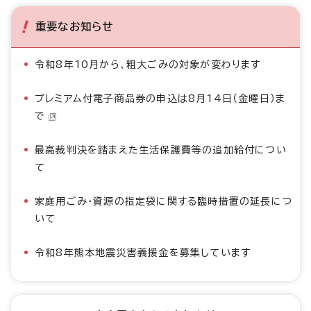
重要なお知らせ
令和8年10月から、粗大ごみの対象が変わります
プレミアム付電子商品券の申込は8月14日（金曜日）ま
で
最高裁判決を踏まえた生活保護費等の追加給付につい
て
家庭用ごみ・資源の指定袋に関する臨時措置の延長につ
いて
令和8年熊本地震災害義援金を募集しています