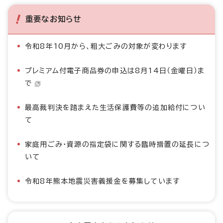
重要なお知らせ
令和8年10月から、粗大ごみの対象が変わります
プレミアム付電子商品券の申込は8月14日（金曜日）ま
で
最高裁判決を踏まえた生活保護費等の追加給付につい
て
家庭用ごみ・資源の指定袋に関する臨時措置の延長につ
いて
令和8年熊本地震災害義援金を募集しています