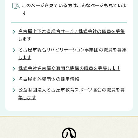
このページを見ている方はこんなページも見ていま
す
名古屋上下水道総合サービス株式会社の職員を募集
します
名古屋市総合リハビリテーション事業団の職員を募集
します
株式会社名古屋交通開発機構の職員を募集します
名古屋市外郭団体の採用情報
公益財団法人名古屋市教育スポーツ協会の職員を募
集します