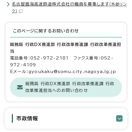
名古屋臨海高速鉄道株式会社の職員を募集します
（外部リン
ク）
このページに関する
お問い合わせ
総務局 行政DX推進部 行政改革推進課 行政改革推進担
当
電話番号：052-972-2181 ファクス番号：052-
972-4109
Eメール：gyoukaku@somu.city.nagoya.lg.jp
総務局 行政DX推進部 行政改革推進課 行政
改革推進担当へのお問い合わせ
市政情報