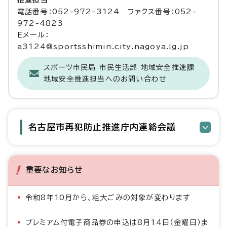
推進担当
電話番号：052-972-3124 ファクス番号：052-
972-4823
Eメール：
a3124@sportsshimin.city.nagoya.lg.jp
スポーツ市民局 市民生活部 地域安全推進課
地域安全推進担当へのお問い合わせ
名古屋市再犯防止推進庁内連絡会議
重要なお知らせ
令和8年10月から、粗大ごみの対象が変わります
プレミアム付電子商品券の申込は8月14日（金曜日）ま