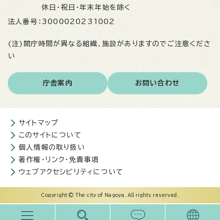
休日・祝日・年末年始を除く
法人番号：
3000020231002
(注)開庁時間が異なる組織、施設がありますのでご注意くださ
い
庁舎案内
お問い合わせ
サイトマップ
このサイトについて
個人情報の取り扱い
著作権・リンク・免責事項
ウェブアクセシビリティについて
Copyright © The city of Nagoya. All rights reserved.