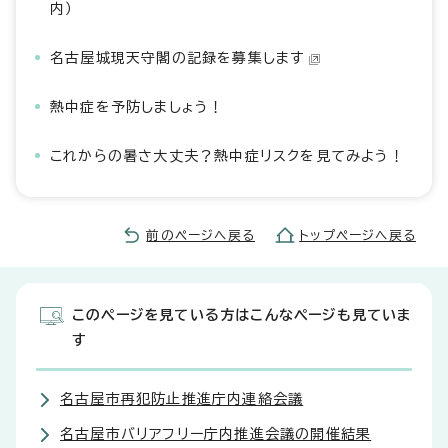
内）
名古屋城現天守閣の記録を募集します
熱中症を予防しましょう！
これからの暑さ大丈夫？熱中症リスクを見てみよう！
前のページへ戻る
トップページへ戻る
このページを見ている方はこんなページも見ていま
す
名古屋市再犯防止推進庁内連絡会議
名古屋市バリアフリー庁内推進会議の開催結果