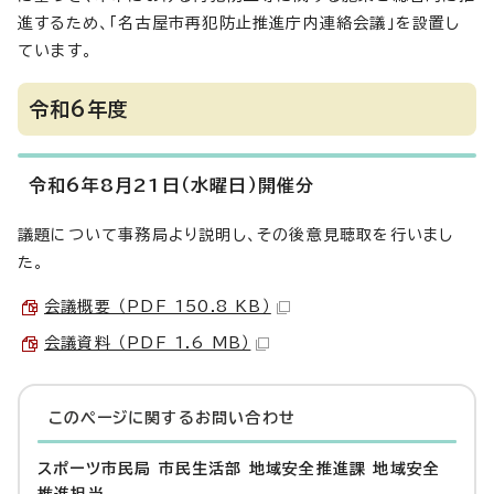
進するため、「名古屋市再犯防止推進庁内連絡会議」を設置し
ています。
令和6年度
令和6年8月21日（水曜日）開催分
議題について事務局より説明し、その後意見聴取を行いまし
た。
会議概要 （PDF 150.8 KB）
会議資料 （PDF 1.6 MB）
このページに関する
お問い合わせ
スポーツ市民局 市民生活部 地域安全推進課 地域安全