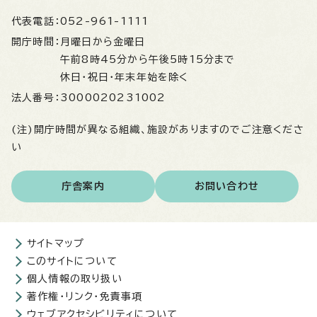
代表電話：
052-961-1111
開庁時間：
月曜日から金曜日
午前8時45分から午後5時15分まで
休日・祝日・年末年始を除く
法人番号：
3000020231002
(注)開庁時間が異なる組織、施設がありますのでご注意くださ
い
庁舎案内
お問い合わせ
サイトマップ
このサイトについて
個人情報の取り扱い
著作権・リンク・免責事項
ウェブアクセシビリティについて