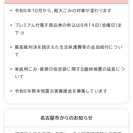
令和8年10月から、粗大ごみの対象が変わります
プレミアム付電子商品券の申込は8月14日（金曜日）ま
で
最高裁判決を踏まえた生活保護費等の追加給付につい
て
家庭用ごみ・資源の指定袋に関する臨時措置の延長につ
いて
令和8年熊本地震災害義援金を募集しています
名古屋市からのお知らせ