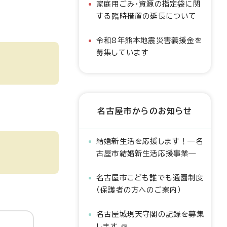
家庭用ごみ・資源の指定袋に関
する臨時措置の延長について
令和8年熊本地震災害義援金を
募集しています
名古屋市からのお知らせ
結婚新生活を応援します！―名
古屋市結婚新生活応援事業―
名古屋市こども誰でも通園制度
（保護者の方へのご案内）
名古屋城現天守閣の記録を募集
します