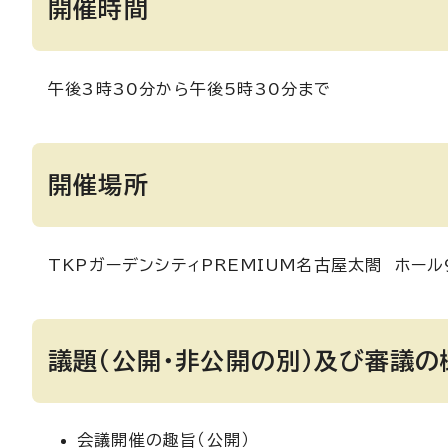
開催時間
午後3時30分から午後5時30分まで
開催場所
TKPガーデンシティPREMIUM名古屋太閤 ホール
議題（公開・非公開の別）及び審議の
会議開催の趣旨（公開）