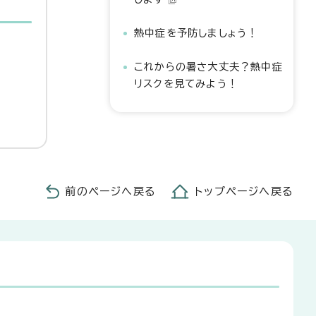
熱中症を予防しましょう！
これからの暑さ大丈夫？熱中症
リスクを見てみよう！
前のページへ戻る
トップページへ戻る