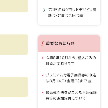
第1回名駅グランドデザイン懇
談会・幹事会合同会議
重要なお知らせ
令和8年10月から、粗大ごみの
対象が変わります
プレミアム付電子商品券の申込
は8月14日（金曜日）まで
最高裁判決を踏まえた生活保護
費等の追加給付について