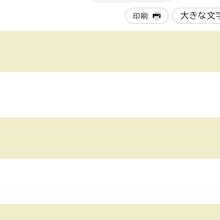
大きな文
印刷