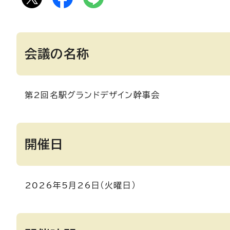
会議の名称
第2回名駅グランドデザイン幹事会
開催日
2026年5月26日（火曜日）