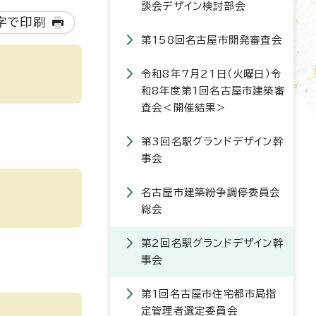
談会デザイン検討部会
字で印刷
第158回名古屋市開発審査会
令和8年7月21日（火曜日）令
和8年度第1回名古屋市建築審
査会＜開催結果＞
第3回名駅グランドデザイン幹
事会
名古屋市建築紛争調停委員会
総会
第2回名駅グランドデザイン幹
事会
第1回名古屋市住宅都市局指
定管理者選定委員会