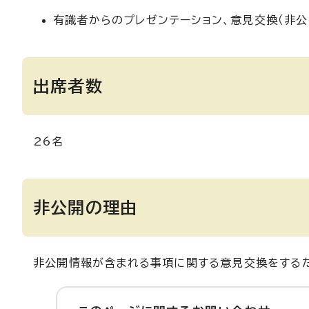
有識者からのプレゼンテーション、意見交換（非公
出席者数
26名
非公開の理由
非公開情報が含まれる事項に関する意見交換をする