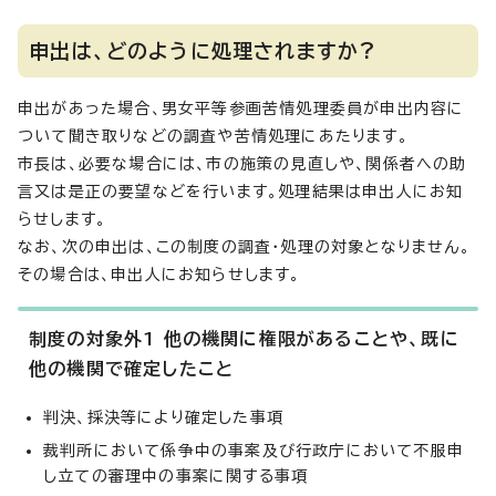
申出は、どのように処理されますか?
申出があった場合、男女平等参画苦情処理委員が申出内容に
ついて聞き取りなどの調査や苦情処理にあたります。
市長は、必要な場合には、市の施策の見直しや、関係者への助
言又は是正の要望などを行います。処理結果は申出人にお知
らせします。
なお、次の申出は、この制度の調査・処理の対象となりません。
その場合は、申出人にお知らせします。
制度の対象外1 他の機関に権限があることや、既に
他の機関で確定したこと
判決、採決等により確定した事項
裁判所において係争中の事案及び行政庁において不服申
し立ての審理中の事案に関する事項