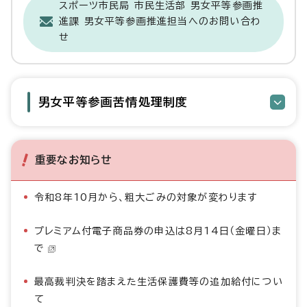
スポーツ市民局 市民生活部 男女平等参画推
進課 男女平等参画推進担当へのお問い合わ
せ
男女平等参画苦情処理制度
重要なお知らせ
令和8年10月から、粗大ごみの対象が変わります
プレミアム付電子商品券の申込は8月14日（金曜日）ま
で
最高裁判決を踏まえた生活保護費等の追加給付につい
て