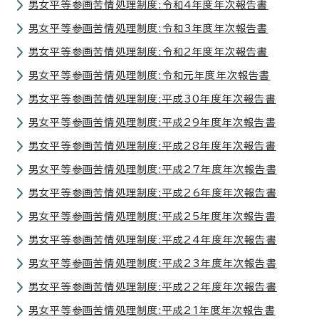
男女平等参画苦情処理制度:令和4年度年次報告書
男女平等参画苦情処理制度:令和3年度年次報告書
男女平等参画苦情処理制度:令和2年度年次報告書
男女平等参画苦情処理制度:令和元年度年次報告書
男女平等参画苦情処理制度:平成30年度年次報告書
男女平等参画苦情処理制度:平成29年度年次報告書
男女平等参画苦情処理制度:平成28年度年次報告書
男女平等参画苦情処理制度:平成27年度年次報告書
男女平等参画苦情処理制度:平成26年度年次報告書
男女平等参画苦情処理制度:平成25年度年次報告書
男女平等参画苦情処理制度:平成24年度年次報告書
男女平等参画苦情処理制度:平成23年度年次報告書
男女平等参画苦情処理制度:平成22年度年次報告書
男女平等参画苦情処理制度:平成21年度年次報告書