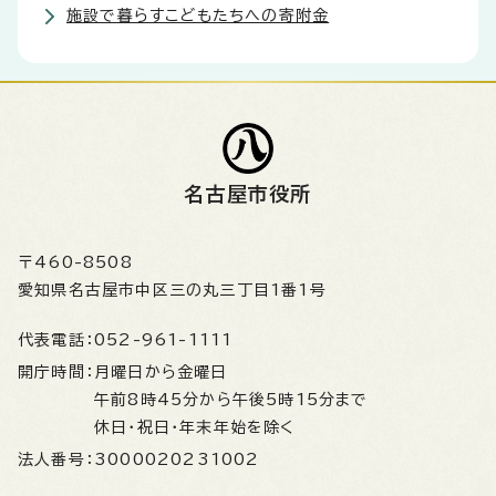
施設で暮らすこどもたちへの寄附金
名古屋市役所
〒460-8508
愛知県名古屋市中区三の丸三丁目1番1号
代表電話：
052-961-1111
開庁時間：
月曜日から金曜日
午前8時45分から午後5時15分まで
休日・祝日・年末年始を除く
法人番号：
3000020231002