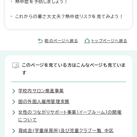
熱中症を予防しましょう！
これからの暑さ大丈夫？熱中症リスクを見てみよう！
前のページへ戻る
トップページへ戻る
このページを見ている方はこんなページも見ていま
す
学校内サロン推進事業
国の外国人雇用管理支援
女性のつながりサポート事業（イーブルーム）の開催
について
育成会(学童保育所)及び児童クラブ一覧 中区