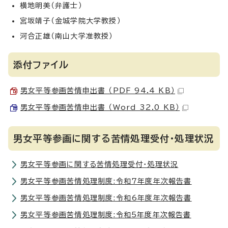
横地明美（弁護士）
宮坂靖子（金城学院大学教授）
河合正雄（南山大学准教授）
添付ファイル
男女平等参画苦情申出書 （PDF 94.4 KB）
男女平等参画苦情申出書 （Word 32.0 KB）
男女平等参画に関する苦情処理受付・処理状況
男女平等参画に関する苦情処理受付・処理状況
男女平等参画苦情処理制度:令和7年度年次報告書
男女平等参画苦情処理制度:令和6年度年次報告書
男女平等参画苦情処理制度:令和5年度年次報告書