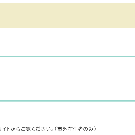
サイトからご覧ください。（市外在住者のみ）