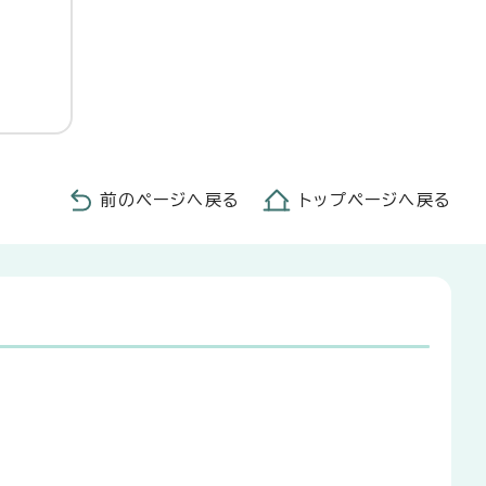
前のページへ戻る
トップページへ戻る