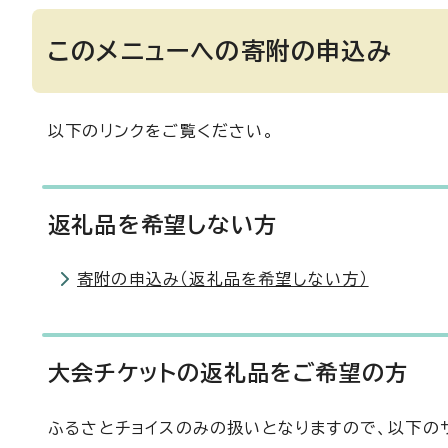
このメニューへの寄附の申込み
以下のリンクをご覧ください。
返礼品を希望しない方
寄附の申込み（返礼品を希望しない方）
大会チケットの返礼品をご希望の方
ふるさとチョイスのみの扱いとなりますので、以下の