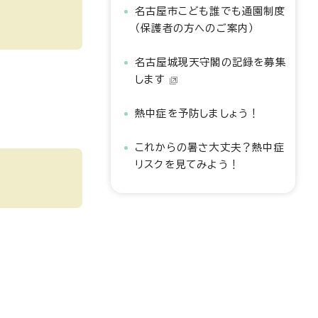
名古屋市こども誰でも通園制度
（保護者の方へのご案内）
名古屋城現天守閣の記録を募集
します
熱中症を予防しましょう！
これからの暑さ大丈夫？熱中症
リスクを見てみよう！