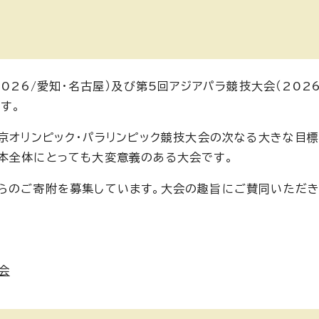
026/愛知・名古屋）及び第5回アジアパラ競技大会（2026
す。
京オリンピック・パラリンピック競技大会の次なる大きな目標
本全体にとっても大変意義のある大会です。
らのご寄附を募集しています。大会の趣旨にご賛同いただき
会