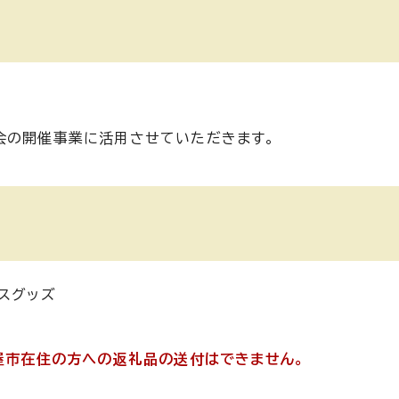
会の開催事業に活用させていただきます。
スグッズ
古屋市在住の方への返礼品の送付はできません。