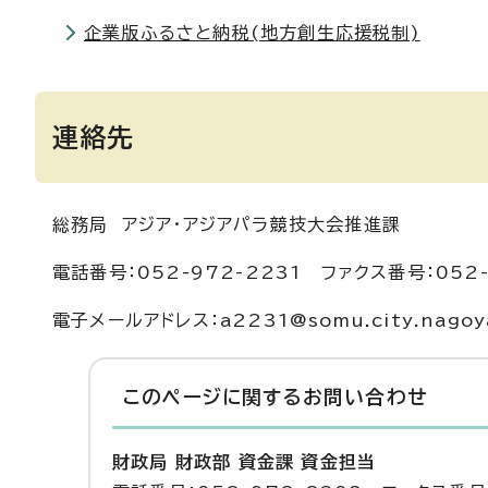
企業版ふるさと納税(地方創生応援税制)
連絡先
総務局 アジア・アジアパラ競技大会推進課
電話番号：052-972-2231 ファクス番号：052-
電子メールアドレス：a2231@somu.city.nagoya
このページに関する
お問い合わせ
財政局 財政部 資金課 資金担当