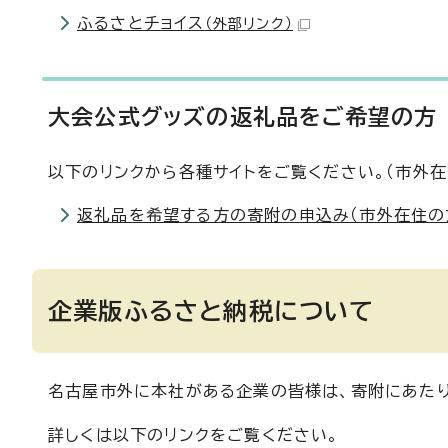
ふるさとチョイス
（外部リンク）
大会公式グッズの返礼品をご希望の方
以下のリンクから各種サイトをご覧ください。（市外在
返礼品を希望する方の寄附の申込み（市外在住の
企業版ふるさと納税について
名古屋市外に本社がある企業の皆様は、寄附にあた
詳しくは以下のリンクをご覧ください。