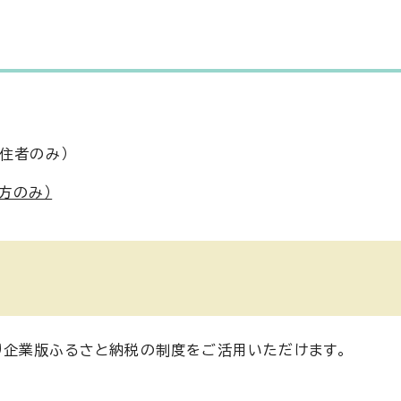
住者のみ）
方のみ）
り企業版ふるさと納税の制度をご活用いただけます。