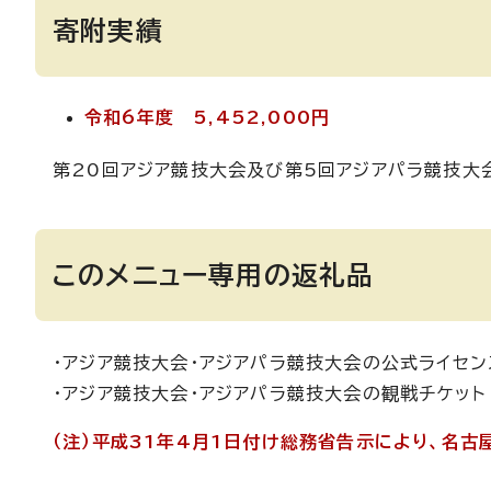
寄附実績
令和6年度 5,452,000円
第20回アジア競技大会及び第5回アジアパラ競技大
このメニュー専用の返礼品
・アジア競技大会・アジアパラ競技大会の公式ライセン
・アジア競技大会・アジアパラ競技大会の観戦チケット
（注）平成31年4月1日付け総務省告示により、名