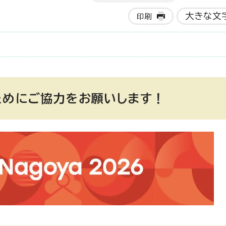
大きな文
印刷
ためにご協力をお願いします！