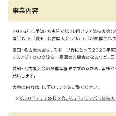
事業内容
2026年に愛知・名古屋で第20回アジア競技大会（2
屋）（以下、「愛知・名古屋大会」という。）が開催されま
愛知・名古屋大会は、スポーツ界にとって2020年東
するアジアとの交流を一層深める機会となるなど、日
愛知・名古屋大会の開催準備をすすめるため、皆様か
願いします。
大会の内容は、以下のリンクをご覧ください。
第20回アジア競技大会、第5回アジアパラ競技大