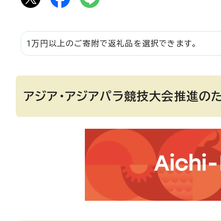
1万円以上のご寄附で返礼品を選択できます。
アジア・アジアパラ競技大会推進の