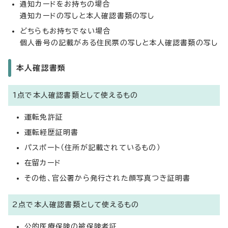
通知カードをお持ちの場合
通知カードの写しと本人確認書類の写し
どちらもお持ちでない場合
個人番号の記載がある住民票の写しと本人確認書類の写し
本人確認書類
1点で本人確認書類として使えるもの
運転免許証
運転経歴証明書
パスポート（住所が記載されているもの）
在留カード
その他、官公署から発行された顔写真つき証明書
2点で本人確認書類として使えるもの
公的医療保険の被保険者証