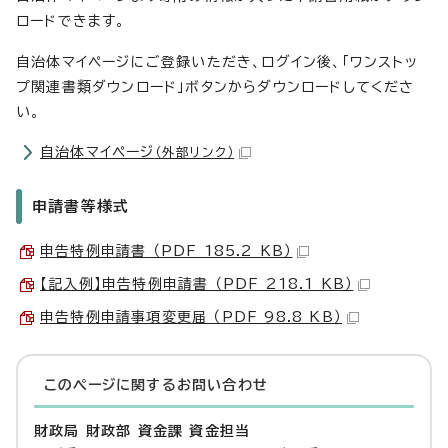
ロードできます。
自治体マイページにご登録いただき、ログイン後、「ワンストッ
プ関連書類ダウンロード」ボタンからダウンロードしてくださ
い。
自治体マイページ
（外部リンク）
申請書等様式
申告特例申請書 （PDF 185.2 KB）
【記入例】申告特例申請書 （PDF 218.1 KB）
申告特例申請事項変更届 （PDF 98.8 KB）
このページに関する
お問い合わせ
財政局 財政部 資金課 資金担当