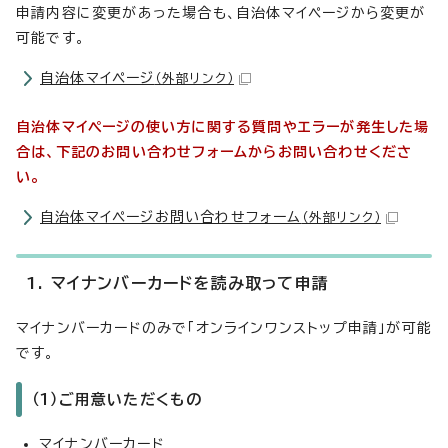
申請内容に変更があった場合も、自治体マイページから変更が
可能です。
自治体マイページ
（外部リンク）
自治体マイページの使い方に関する質問やエラーが発生した場
合は、下記のお問い合わせフォームからお問い合わせくださ
い。
自治体マイページお問い合わせフォーム
（外部リンク）
1. マイナンバーカードを読み取って申請
マイナンバーカードのみで「オンラインワンストップ申請」が可能
です。
（1）ご用意いただくもの
マイナンバーカード