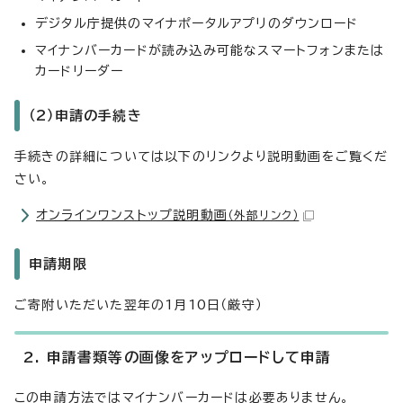
デジタル庁提供のマイナポータルアプリのダウンロード
マイナンバーカードが読み込み可能なスマートフォンまたは
カードリーダー
（2）申請の手続き
手続きの詳細については以下のリンクより説明動画をご覧くだ
さい。
オンラインワンストップ説明動画
（外部リンク）
申請期限
ご寄附いただいた翌年の1月10日（厳守）
2. 申請書類等の画像をアップロードして申請
この申請方法ではマイナンバーカードは必要ありません。