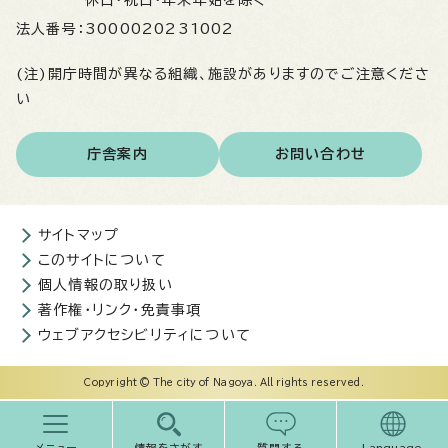
休日・祝日・年末年始を除く
法人番号：
3000020231002
(注)開庁時間が異なる組織、施設がありますのでご注意くださ
い
庁舎案内
お問い合わせ
サイトマップ
このサイトについて
個人情報の取り扱い
著作権・リンク・免責事項
ウェブアクセシビリティについて
Copyright © The city of Nagoya. All rights reserved.