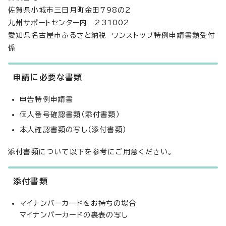
佐賀県小城市三日月町金田798の2
九州サポートセンター内 231002
愛知県名古屋市ふるさと納税 ワンストップ特例申請書類受付
係
申請に必要な書類
申告特例申請書
個人番号確認書類（添付書類）
本人確認書類の写し（添付書類）
添付書類について以下を参考にご用意ください。
添付書類
マイナンバーカードをお持ちの場合
マイナンバーカードの裏表の写し