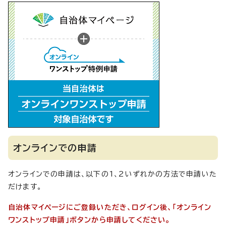
オンラインでの申請
オンラインでの申請は、以下の1、2いずれかの方法で申請いた
だけます。
自治体マイページにご登録いただき、ログイン後、「オンライン
ワンストップ申請」ボタンから申請してください。