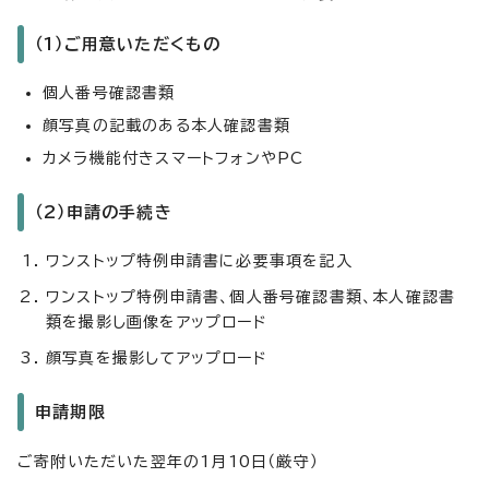
（1）ご用意いただくもの
個人番号確認書類
顔写真の記載のある本人確認書類
カメラ機能付きスマートフォンやPC
（2）申請の手続き
ワンストップ特例申請書に必要事項を記入
ワンストップ特例申請書、個人番号確認書類、本人確認書
類を撮影し画像をアップロード
顔写真を撮影してアップロード
申請期限
ご寄附いただいた翌年の1月10日（厳守）