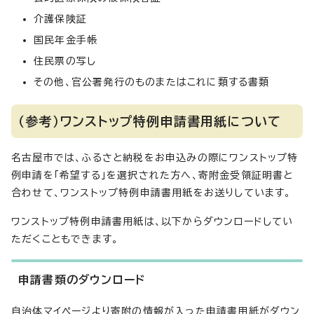
介護保険証
国民年金手帳
住民票の写し
その他、官公署発行のものまたはこれに類する書類
（参考）ワンストップ特例申請書用紙について
名古屋市では、ふるさと納税をお申込みの際にワンストップ特
例申請を「希望する」を選択された方へ、寄附金受領証明書と
合わせて、ワンストップ特例申請書用紙をお送りしています。
ワンストップ特例申請書用紙は、以下からダウンロードしてい
ただくこともできます。
申請書類のダウンロード
自治体マイページより寄附の情報が入った申請書用紙がダウン