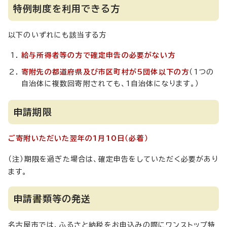
特例制度を利用できる方
以下のいずれにも該当する方
給与所得者等の方で確定申告の必要がない方
寄附先の都道府県及び市区町村が5団体以下の方
（1つの
自治体に複数回寄附されても、1自治体になります。）
申請期限
ご寄附いただいた翌年の1月10日（必着）
（注）期限を過ぎた場合は、確定申告をしていただく必要があり
ます。
申請書類等の発送
名古屋市では、ふるさと納税をお申込みの際にワンストップ特