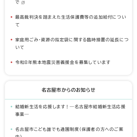
で
最高裁判決を踏まえた生活保護費等の追加給付につい
て
家庭用ごみ・資源の指定袋に関する臨時措置の延長につ
いて
令和8年熊本地震災害義援金を募集しています
名古屋市からのお知らせ
結婚新生活を応援します！―名古屋市結婚新生活応援
事業―
名古屋市こども誰でも通園制度（保護者の方へのご案