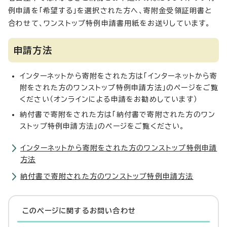
例申請を「希望する」を選択された方へ、寄附金受領証明書と
合わせて、ワンストップ特例申請書用紙をお送りしています。
申請方法
インターネットから寄附をされた方は「インターネットから寄
附をされた方のワンストップ特例申請方法」のページをご覧
ください（オンラインによる申請をお勧めしています）
納付書で寄附をされた方は「納付書で寄附された方のワン
ストップ特例申請方法」のページをご覧ください。
インターネットから寄附をされた方のワンストップ特例申請
方法
納付書で寄附された方のワンストップ特例申請方法
このページに関する
お問い合わせ