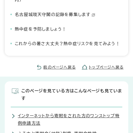
内）
名古屋城現天守閣の記録を募集します
熱中症を予防しましょう！
これからの暑さ大丈夫？熱中症リスクを見てみよう！
前のページへ戻る
トップページへ戻る
このページを見ている方はこんなページも見ていま
す
インターネットから寄附をされた方のワンストップ特
例申請方法