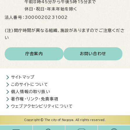
午前8時45分から午後5時15分まで
休日・祝日・年末年始を除く
法人番号：
3000020231002
(注)開庁時間が異なる組織、施設がありますのでご注意くださ
い
庁舎案内
お問い合わせ
サイトマップ
このサイトについて
個人情報の取り扱い
著作権・リンク・免責事項
ウェブアクセシビリティについて
Copyright © The city of Nagoya. All rights reserved.