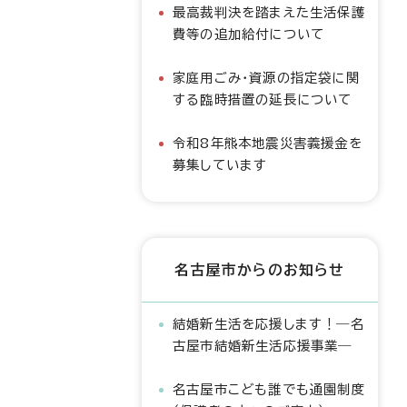
最高裁判決を踏まえた生活保護
費等の追加給付について
家庭用ごみ・資源の指定袋に関
する臨時措置の延長について
令和8年熊本地震災害義援金を
募集しています
名古屋市からのお知らせ
結婚新生活を応援します！―名
古屋市結婚新生活応援事業―
名古屋市こども誰でも通園制度