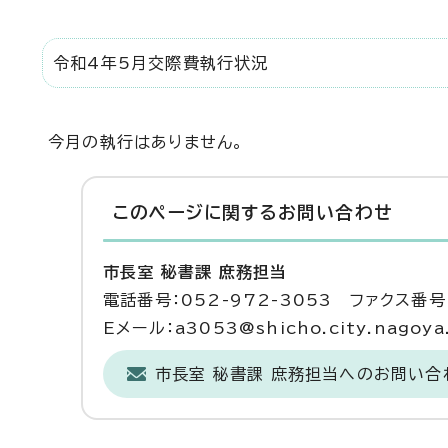
令和4年5月交際費執行状況
今月の執行はありません。
このページに関する
お問い合わせ
市長室 秘書課 庶務担当
電話番号：052-972-3053 ファクス番号：
Eメール：a3053@shicho.city.nagoya.
市長室 秘書課 庶務担当へのお問い合