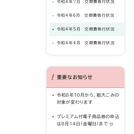
令和4年7月 交際費執行状況
令和4年6月 交際費執行状況
令和4年5月 交際費執行状況
令和4年4月 交際費執行状況
重要なお知らせ
令和8年10月から、粗大ごみの
対象が変わります
プレミアム付電子商品券の申込
は8月14日（金曜日）まで