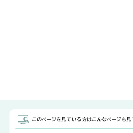
このページを見ている方はこんなページも見