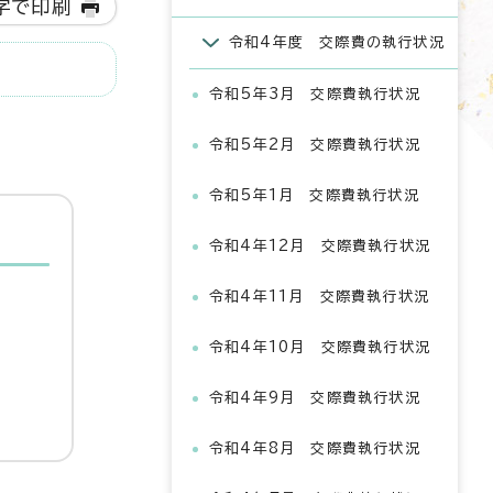
字で印刷
令和4年度 交際費の執行状況
令和5年3月 交際費執行状況
令和5年2月 交際費執行状況
令和5年1月 交際費執行状況
令和4年12月 交際費執行状況
令和4年11月 交際費執行状況
令和4年10月 交際費執行状況
令和4年9月 交際費執行状況
令和4年8月 交際費執行状況