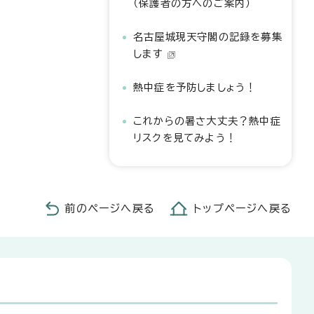
（保護者の方へのご案内）
名古屋城現天守閣の記録を募集
します
熱中症を予防しましょう！
これからの暑さ大丈夫？熱中症
リスクを見てみよう！
前のページへ戻る
トップページへ戻る