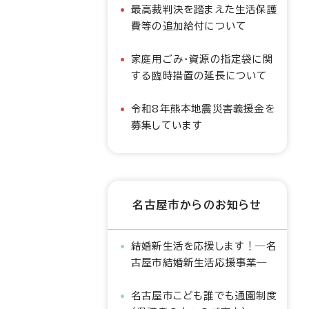
最高裁判決を踏まえた生活保護
費等の追加給付について
家庭用ごみ・資源の指定袋に関
する臨時措置の延長について
令和8年熊本地震災害義援金を
募集しています
名古屋市からのお知らせ
結婚新生活を応援します！―名
古屋市結婚新生活応援事業―
名古屋市こども誰でも通園制度