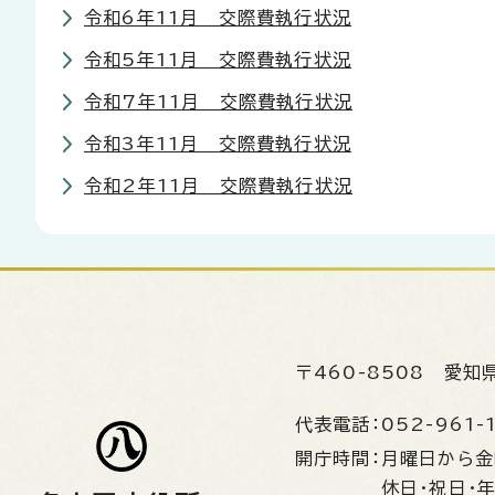
令和6年11月 交際費執行状況
令和5年11月 交際費執行状況
令和7年11月 交際費執行状況
令和3年11月 交際費執行状況
令和2年11月 交際費執行状況
〒460-8508
愛知
代表電話：
052-961-
開庁時間：
月曜日から
休日・祝日・