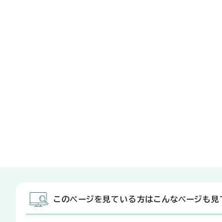
このページを見ている方はこんなページも見