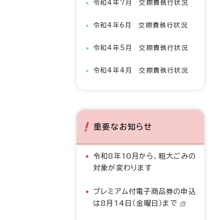
令和4年7月 交際費執行状況
令和4年6月 交際費執行状況
令和4年5月 交際費執行状況
令和4年4月 交際費執行状況
重要なお知らせ
令和8年10月から、粗大ごみの
対象が変わります
プレミアム付電子商品券の申込
は8月14日（金曜日）まで