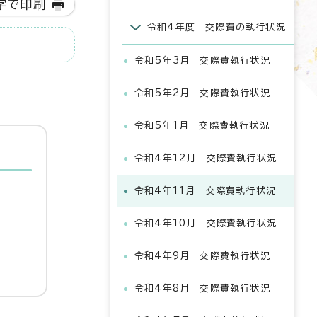
字で印刷
令和4年度 交際費の執行状況
令和5年3月 交際費執行状況
令和5年2月 交際費執行状況
令和5年1月 交際費執行状況
令和4年12月 交際費執行状況
令和4年11月 交際費執行状況
令和4年10月 交際費執行状況
令和4年9月 交際費執行状況
令和4年8月 交際費執行状況