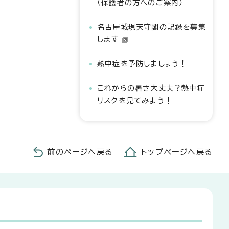
（保護者の方へのご案内）
名古屋城現天守閣の記録を募集
します
熱中症を予防しましょう！
これからの暑さ大丈夫？熱中症
リスクを見てみよう！
前のページへ戻る
トップページへ戻る