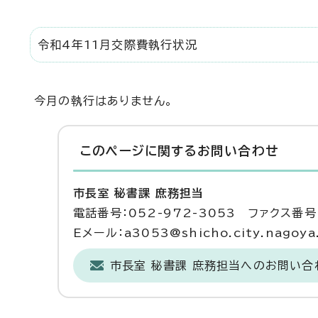
令和4年11月交際費執行状況
今月の執行はありません。
このページに関する
お問い合わせ
市長室 秘書課 庶務担当
電話番号：052-972-3053 ファクス番号：
Eメール：a3053@shicho.city.nagoya.
市長室 秘書課 庶務担当へのお問い合