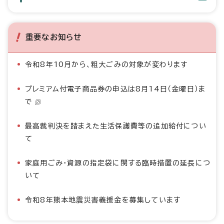
重要なお知らせ
令和8年10月から、粗大ごみの対象が変わります
プレミアム付電子商品券の申込は8月14日（金曜日）ま
で
最高裁判決を踏まえた生活保護費等の追加給付につい
て
家庭用ごみ・資源の指定袋に関する臨時措置の延長につ
いて
令和8年熊本地震災害義援金を募集しています