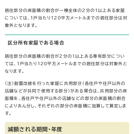
居住部分の床面積の割合が一棟全体の2分の1以上ある家屋
については、1戸当たり120平方メートルまでの居住部分は対
象外となります。
区分所有家屋である場合
居住部分の床面積の割合が2分の1以上ある専有部分につい
ては、1戸当たり120平方メートルまでの居住部分は対象外と
なります。
（注）耐震改修を行った家屋に共用部分（各住戸や住戸以外の
店舗などが共同で使用する部分）がある場合は、共用部分の床
面積を、各住戸や住戸以外の店舗などの部分の床面積の割合
によりあん分し、それぞれの部分の床面積に加算して算定しま
す。
減額される期間・年度