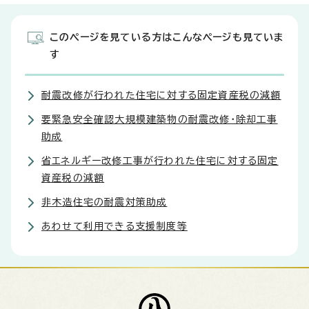
このページを見ている方はこんなページも見ていま
す
耐震改修が行われた住宅に対する固定資産税の減額
要緊急安全確認大規模建築物の耐震改修・除却工事
助成
省エネルギー改修工事が行われた住宅に対する固定
資産税の減額
非木造住宅の耐震対策助成
あわせて利用できる支援制度等