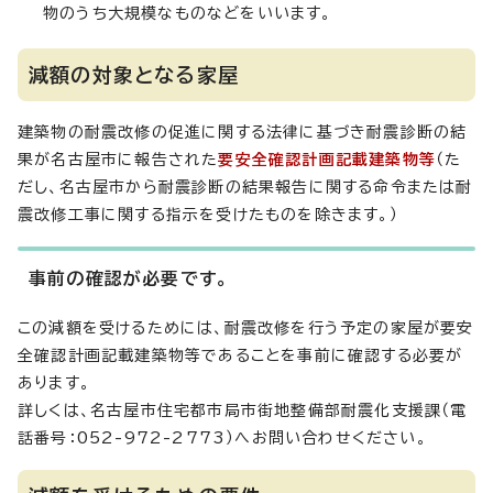
物のうち大規模なものなどをいいます。
減額の対象となる家屋
建築物の耐震改修の促進に関する法律に基づき耐震診断の結
果が名古屋市に報告された
要安全確認計画記載建築物等
（た
だし、名古屋市から耐震診断の結果報告に関する命令または耐
震改修工事に関する指示を受けたものを除きます。）
事前の確認が必要です。
この減額を受けるためには、耐震改修を行う予定の家屋が要安
全確認計画記載建築物等であることを事前に確認する必要が
あります。
詳しくは、名古屋市住宅都市局市街地整備部耐震化支援課（電
話番号：052-972-2773）へお問い合わせください。