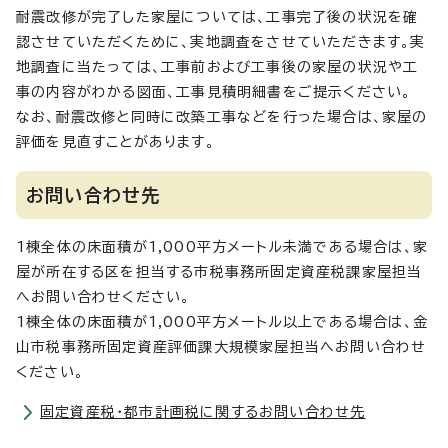
耐震改修が完了した家屋については、工事完了後の状況を確
認させていただくために、実地調査をさせていただきます。実
地調査に当たっては、工事前および工事後の家屋の状況や工
事の内容がわかる図面、工事見積明細書をご提示ください。
なお、耐震改修と同時に改築工事などを行った場合は、家屋の
評価を見直すことがあります。
お問い合わせ先
1棟全体の床面積が1,000平方メートル未満である場合は、家
屋が所在する区を担当する市税事務所固定資産税課家屋担当
へお問い合わせください。
1棟全体の床面積が1,000平方メートル以上である場合は、金
山市税事務所固定資産評価課大規模家屋担当へお問い合わせ
ください。
固定資産税・都市計画税に関するお問い合わせ先