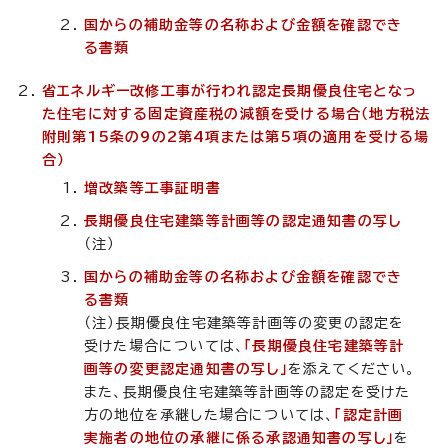
国からの補助金等の名称および金額を確認でき
る書類
省エネルギー改修工事が行われ認定長期優良住宅となっ
た住宅に対する固定資産税の減額を受ける場合
（地方税法
附則第15条の9の2第4項または第5項の適用を受ける場
合）
増改築等工事証明書
長期優良住宅建築等計画等の認定通知書の写し
（注）
国からの補助金等の名称および金額を確認でき
る書類
（注）長期優良住宅建築等計画等の変更の認定を
受けた場合については、
「長期優良住宅建築等計
画等の変更認定通知書の写し」
を添えてください。
また、長期優良住宅建築等計画等の認定を受けた
方の地位を承継した場合については、
「認定計画
実施者の地位の承継に係る承認通知書の写し」
を