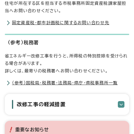
住宅が所在する区を担当する市税事務所固定資産税課家屋担
当へお問い合わせください。
固定資産税・都市計画税に関するお問い合わせ先
（参考）税務署
省エネルギー改修工事を行うと、所得税の特別控除を受けられ
る場合があります。
詳しくは、最寄りの税務署へお問い合わせください。
（参考）国税局・税務署・法務局・県庁・県税事務所一覧
改修工事の軽減措置
重要なお知らせ