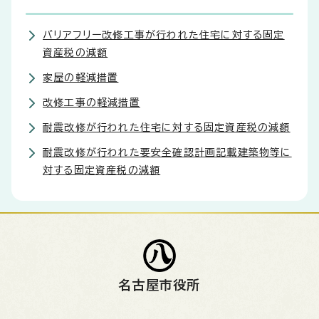
バリアフリー改修工事が行われた住宅に対する固定
資産税の減額
家屋の軽減措置
改修工事の軽減措置
耐震改修が行われた住宅に対する固定資産税の減額
耐震改修が行われた要安全確認計画記載建築物等に
対する固定資産税の減額
名古屋市役所