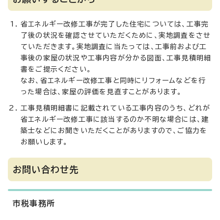
省エネルギー改修工事が完了した住宅については、工事完
了後の状況を確認させていただくために、実地調査をさせ
ていただきます。実地調査に当たっては、工事前および工
事後の家屋の状況や工事内容が分かる図面、工事見積明細
書をご提示ください。
なお、省エネルギー改修工事と同時にリフォームなどを行
った場合は、家屋の評価を見直すことがあります。
工事見積明細書に記載されている工事内容のうち、どれが
省エネルギー改修工事に該当するのか不明な場合には、建
築士などにお聞きいただくことがありますので、ご協力を
お願いします。
お問い合わせ先
市税事務所