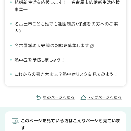
結婚新生活を応援します！―名古屋市結婚新生活応援
事業―
名古屋市こども誰でも通園制度（保護者の方へのご案
内）
名古屋城現天守閣の記録を募集します
熱中症を予防しましょう！
これからの暑さ大丈夫？熱中症リスクを見てみよう！
前のページへ戻る
トップページへ戻る
このページを見ている方はこんなページも見ていま
す