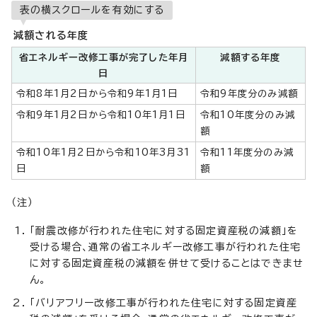
表の横スクロールを有効にする
減額される年度
省エネルギー改修工事が完了した年月
減額する年度
日
令和8年1月2日から令和9年1月1日
令和9年度分のみ減額
令和9年1月2日から令和10年1月1日
令和10年度分のみ減
額
令和10年1月2日から令和10年3月31
令和11年度分のみ減
日
額
（注）
「耐震改修が行われた住宅に対する固定資産税の減額」を
受ける場合、通常の省エネルギー改修工事が行われた住宅
に対する固定資産税の減額を併せて受けることはできませ
ん。
「バリアフリー改修工事が行われた住宅に対する固定資産