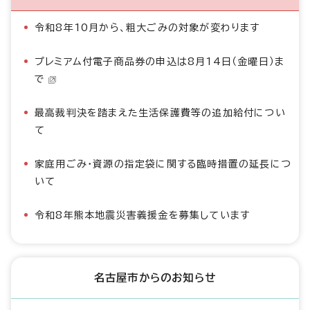
令和8年10月から、粗大ごみの対象が変わります
プレミアム付電子商品券の申込は8月14日（金曜日）ま
で
最高裁判決を踏まえた生活保護費等の追加給付につい
て
家庭用ごみ・資源の指定袋に関する臨時措置の延長につ
いて
令和8年熊本地震災害義援金を募集しています
名古屋市からのお知らせ