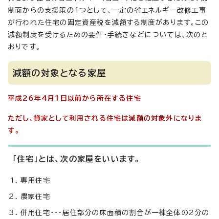
制面からの支援策の1つとして、一定の省エネルギー改修工事
が行われた住宅の固定資産税を減額する制度があります。この
減額制度を受けるための要件・手続きなどについては、次のと
おりです。
減額の対象となる家屋
平成26年4月1日以前から所在する住宅
ただし、貸家として利用される住宅は減額の対象外になりま
す。
「住宅」とは、次の家屋をいいます。
専用住宅
農家住宅
併用住宅・・・居住部分の床面積の割合が一棟全体の2分の