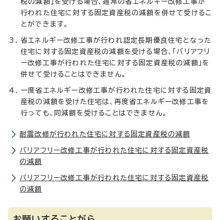
税の減額」を受ける場合、通常の省エネルギー改修工事が
行われた住宅に対する固定資産税の減額を併せて受けるこ
とができます。
省エネルギー改修工事が行われ認定長期優良住宅となった
住宅に対する固定資産税の減額を受ける場合、「バリアフリ
ー改修工事が行われた住宅に対する固定資産税の減額」を
併せて受けることはできません。
一度省エネルギー改修工事が行われた住宅に対する固定資
産税の減額を受けた住宅は、再度省エネルギー改修工事を
行っても、同減額を受けることはできません。
耐震改修が行われた住宅に対する固定資産税の減額
バリアフリー改修工事が行われた住宅に対する固定資産税
の減額
バリアフリー改修工事が行われた住宅に対する固定資産税
の減額
お願いすることがら