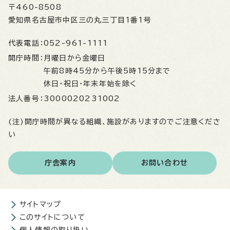
〒460-8508
愛知県名古屋市中区三の丸三丁目1番1号
代表電話：
052-961-1111
開庁時間：
月曜日から金曜日
午前8時45分から午後5時15分まで
休日・祝日・年末年始を除く
法人番号：
3000020231002
(注)開庁時間が異なる組織、施設がありますのでご注意くださ
い
庁舎案内
お問い合わせ
サイトマップ
このサイトについて