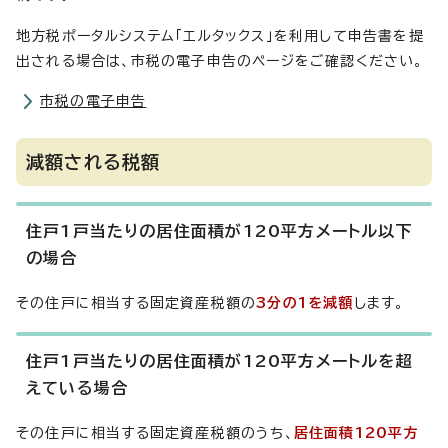
地方税ポータルシステム「エルタックス」を利用して申告書を提
出される場合は、市税の電子申告のページをご確認ください。
市税の電子申告
減額される税額
住戸1戸当たりの居住面積が120平方メートル以下
の場合
その住戸に相当する固定資産税額の
3分の1を減額
します。
住戸1戸当たりの居住面積が120平方メートルを超
えている場合
その住戸に相当する固定資産税額のうち、
居住面積120平方