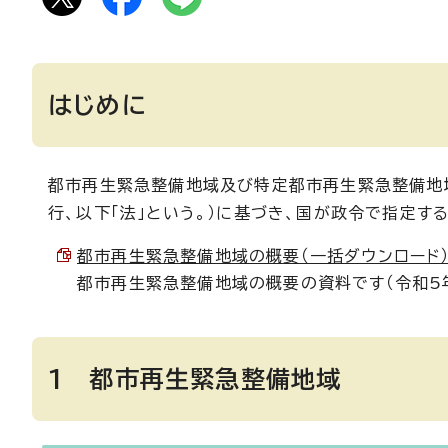
はじめに
都市再生緊急整備地域及び特定都市再生緊急整備地域
行、以下「法」という。）に基づき、国が政令で指定す
都市再生緊急整備地域の概要（一括ダウンロード） （P
都市再生緊急整備地域の概要の資料です（令和5
1 都市再生緊急整備地域