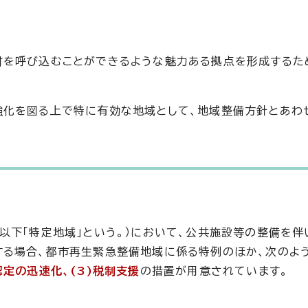
材を呼び込むことができるような魅力ある拠点を形成するた
強化を図る上で特に有効な地域として、地域整備方針とあわ
以下「特定地域」という。）において、公共施設等の整備を伴
する場合、都市再生緊急整備地域に係る特例のほか、次のよ
定の迅速化、(3)税制支援
の措置が用意されています。