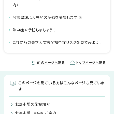
内）
名古屋城現天守閣の記録を募集します
熱中症を予防しましょう！
これからの暑さ大丈夫？熱中症リスクを見てみよう！
前のページへ戻る
トップページへ戻る
このページを見ている方はこんなページも見ていま
す
北部市場の施設紹介
北部市場 見学のご案内