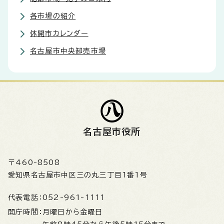
各市場の紹介
休開市カレンダー
名古屋市中央卸売市場
名古屋市役所
〒460-8508
愛知県名古屋市中区三の丸三丁目1番1号
代表電話：
052-961-1111
開庁時間：
月曜日から金曜日