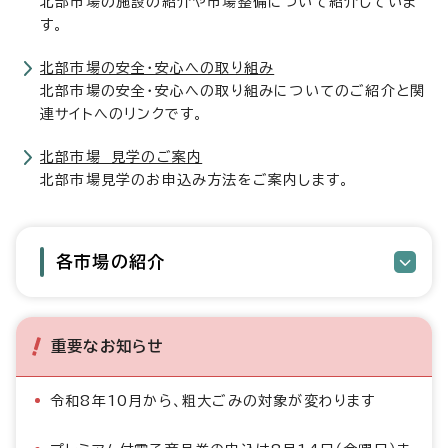
北部市場の施設の紹介や市場整備について紹介していま
す。
北部市場の安全・安心への取り組み
北部市場の安全・安心への取り組みについてのご紹介と関
連サイトへのリンクです。
北部市場 見学のご案内
北部市場見学のお申込み方法をご案内します。
各市場の紹介
重要なお知らせ
令和8年10月から、粗大ごみの対象が変わります