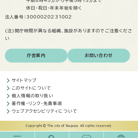
午前8時45分から午後5時15分まで
休日・祝日・年末年始を除く
法人番号：
3000020231002
(注)開庁時間が異なる組織、施設がありますのでご注意くださ
い
庁舎案内
お問い合わせ
サイトマップ
このサイトについて
個人情報の取り扱い
著作権・リンク・免責事項
ウェブアクセシビリティについて
Copyright © The city of Nagoya. All rights reserved.