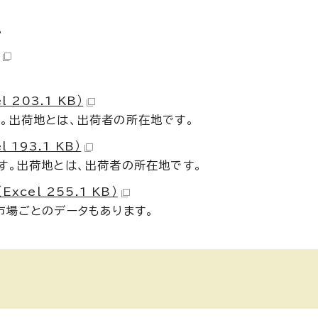
。
203.1 KB）
。出荷地とは、出荷者の所在地です。
193.1 KB）
す。出荷地とは、出荷者の所在地です。
cel 255.1 KB）
市場ごとのデータもあります。