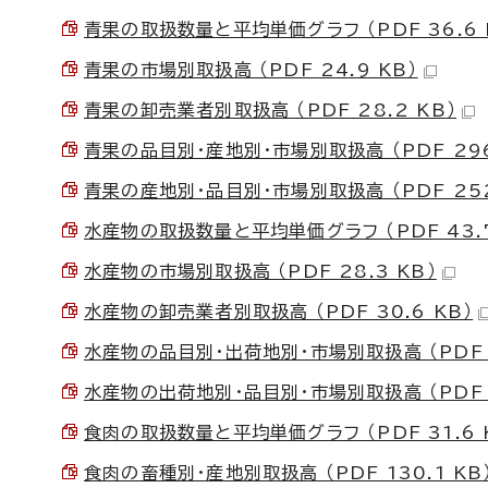
青果の取扱数量と平均単価グラフ （PDF 36.6 
青果の市場別取扱高 （PDF 24.9 KB）
青果の卸売業者別取扱高 （PDF 28.2 KB）
青果の品目別・産地別・市場別取扱高 （PDF 296
青果の産地別・品目別・市場別取扱高 （PDF 252
水産物の取扱数量と平均単価グラフ （PDF 43.7
水産物の市場別取扱高 （PDF 28.3 KB）
水産物の卸売業者別取扱高 （PDF 30.6 KB）
水産物の品目別・出荷地別・市場別取扱高 （PDF 4
水産物の出荷地別・品目別・市場別取扱高 （PDF 4
食肉の取扱数量と平均単価グラフ （PDF 31.6 
食肉の畜種別・産地別取扱高 （PDF 130.1 KB