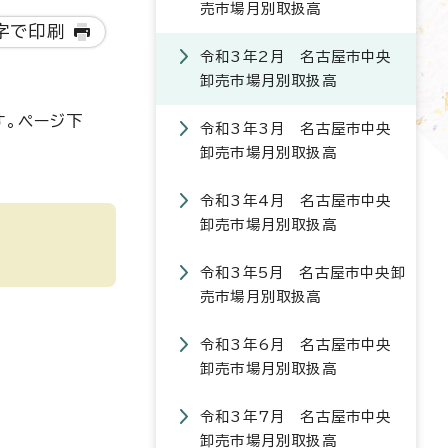
売市場月別取扱高
字で印刷
令和3年2月 名古屋市中央
卸売市場月別取扱高
す。ページ下
令和3年3月 名古屋市中央
卸売市場月別取扱高
令和3年4月 名古屋市中央
卸売市場月別取扱高
令和3年5月 名古屋市中央卸
売市場月別取扱高
令和3年6月 名古屋市中央
卸売市場月別取扱高
令和3年7月 名古屋市中央
卸売市場月別取扱高