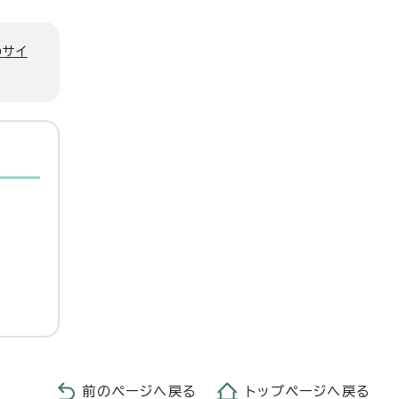
のサイ
前のページへ戻る
トップページへ戻る