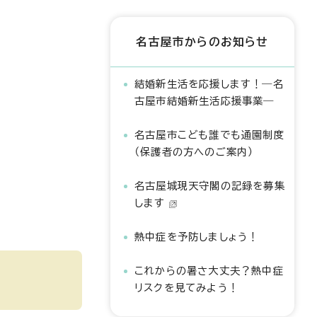
名古屋市からのお知らせ
結婚新生活を応援します！―名
古屋市結婚新生活応援事業―
名古屋市こども誰でも通園制度
（保護者の方へのご案内）
名古屋城現天守閣の記録を募集
します
熱中症を予防しましょう！
これからの暑さ大丈夫？熱中症
リスクを見てみよう！