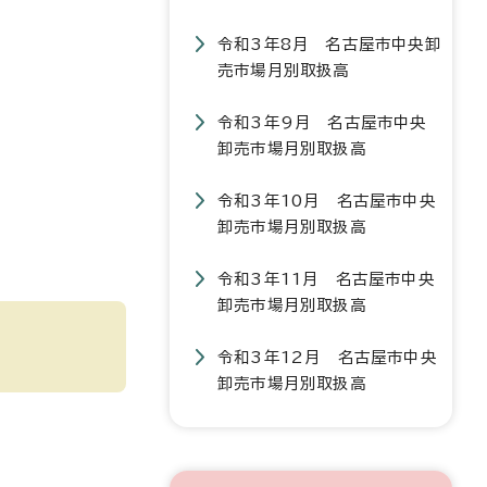
令和3年8月 名古屋市中央卸
売市場月別取扱高
令和3年9月 名古屋市中央
卸売市場月別取扱高
令和3年10月 名古屋市中央
卸売市場月別取扱高
令和3年11月 名古屋市中央
卸売市場月別取扱高
令和3年12月 名古屋市中央
卸売市場月別取扱高