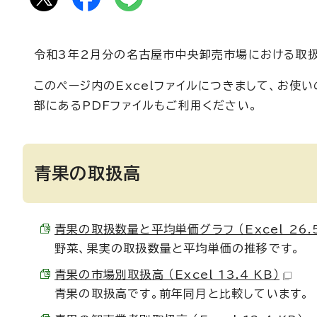
令和3年2月分の名古屋市中央卸売市場における取扱
このページ内のExcelファイルにつきまして、お
部にあるPDFファイルもご利用ください。
青果の取扱高
青果の取扱数量と平均単価グラフ （Excel 26.5
野菜、果実の取扱数量と平均単価の推移です。
青果の市場別取扱高 （Excel 13.4 KB）
青果の取扱高です。前年同月と比較しています。