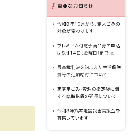
重要なお知らせ
令和8年10月から、粗大ごみの
対象が変わります
プレミアム付電子商品券の申込
は8月14日（金曜日）まで
最高裁判決を踏まえた生活保護
費等の追加給付について
家庭用ごみ・資源の指定袋に関
する臨時措置の延長について
令和8年熊本地震災害義援金を
募集しています