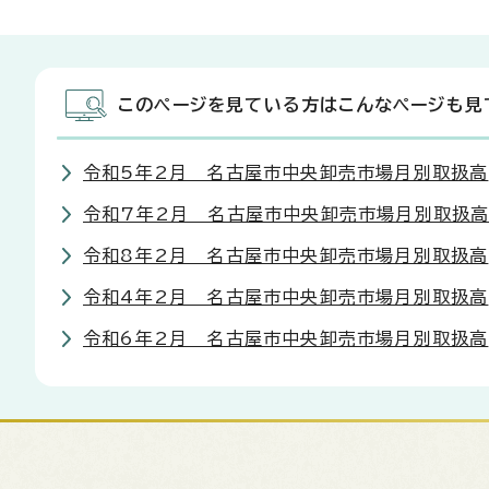
このページを見ている方はこんなページも見
令和5年2月 名古屋市中央卸売市場月別取扱高
令和7年2月 名古屋市中央卸売市場月別取扱
令和8年2月 名古屋市中央卸売市場月別取扱高
令和4年2月 名古屋市中央卸売市場月別取扱高
令和6年2月 名古屋市中央卸売市場月別取扱高