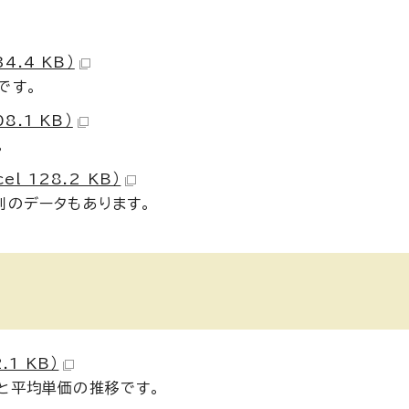
4.4 KB）
です。
8.1 KB）
。
 128.2 KB）
別のデータもあります。
1 KB）
と平均単価の推移です。