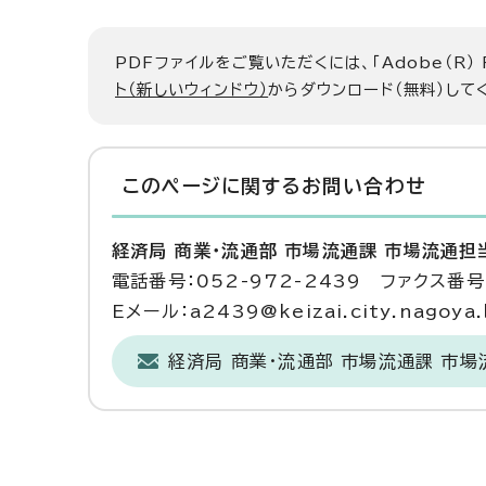
PDFファイルをご覧いただくには、「Adobe（R）
ト（新しいウィンドウ）
からダウンロード（無料）して
このページに関する
お問い合わせ
経済局 商業・流通部 市場流通課 市場流通担
電話番号：052-972-2439 ファクス番号：
Eメール：a2439@keizai.city.nagoya.l
経済局 商業・流通部 市場流通課 市