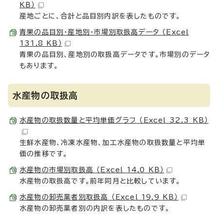
KB）
産地ごとに、合計と品目別内訳を表したものです。
青果の品目別・産地別・市場別取扱高データ （Excel
131.8 KB）
青果の品目別、産地別の取扱高データです。市場別のデータ
もあります。
水産物の取扱高
水産物の取扱数量と平均単価グラフ （Excel 32.3 KB）
生鮮水産物、冷凍水産物、加工水産物の取扱数量と平均単
価の推移です。
水産物の市場別取扱高 （Excel 14.0 KB）
水産物の取扱高です。前年同月と比較しています。
水産物の卸売業者別取扱高 （Excel 19.9 KB）
水産物の卸売業者別の内訳を表したものです。