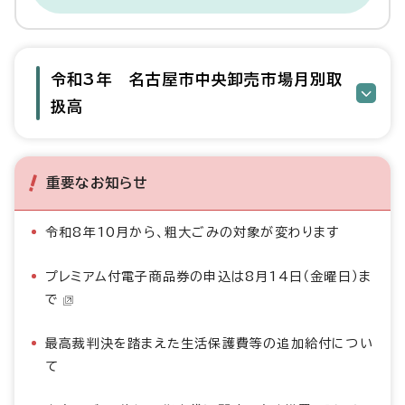
令和3年 名古屋市中央卸売市場月別取
扱高
重要なお知らせ
令和8年10月から、粗大ごみの対象が変わります
プレミアム付電子商品券の申込は8月14日（金曜日）ま
で
最高裁判決を踏まえた生活保護費等の追加給付につい
て