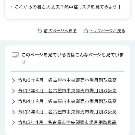
これからの暑さ大丈夫？熱中症リスクを見てみよう！
前のページへ戻る
トップページへ戻る
このページを見ている方はこんなページも見ていま
す
令和6年4月 名古屋市中央卸売市場月別取扱高
令和7年4月 名古屋市中央卸売市場月別取扱高
令和4年4月 名古屋市中央卸売市場月別取扱高
令和2年4月 名古屋市中央卸売市場月別取扱高
令和5年4月 名古屋市中央卸売市場月別取扱高