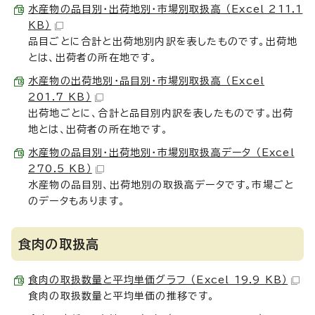
水産物の品目別・出荷地別・市場別取扱高 （Excel 211.1
KB）
品目ごとに合計と出荷地別内訳を表したものです。出荷地
とは、出荷者の所在地です。
水産物の出荷地別・品目別・市場別取扱高 （Excel
201.7 KB）
出荷地ごとに、合計と品目別内訳を表したものです。出荷
地とは、出荷者の所在地です。
水産物の品目別・出荷地別・市場別取扱高データ （Excel
270.5 KB）
水産物の品目別、出荷地別の取扱高データです。市場ごと
のデータもあります。
食肉の取扱高
食肉の取扱数量と平均単価グラフ （Excel 19.9 KB）
食肉の取扱数量と平均単価の推移です。