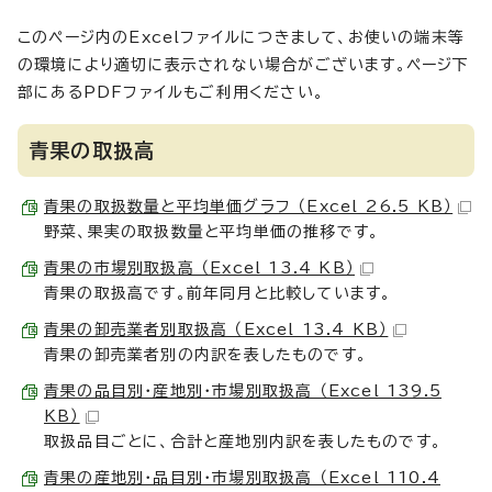
このページ内のExcelファイルにつきまして、お使いの端末等
の環境により適切に表示されない場合がございます。ページ下
部にあるPDFファイルもご利用ください。
青果の取扱高
青果の取扱数量と平均単価グラフ （Excel 26.5 KB）
野菜、果実の取扱数量と平均単価の推移です。
青果の市場別取扱高 （Excel 13.4 KB）
青果の取扱高です。前年同月と比較しています。
青果の卸売業者別取扱高 （Excel 13.4 KB）
青果の卸売業者別の内訳を表したものです。
青果の品目別・産地別・市場別取扱高 （Excel 139.5
KB）
取扱品目ごとに、合計と産地別内訳を表したものです。
青果の産地別・品目別・市場別取扱高 （Excel 110.4