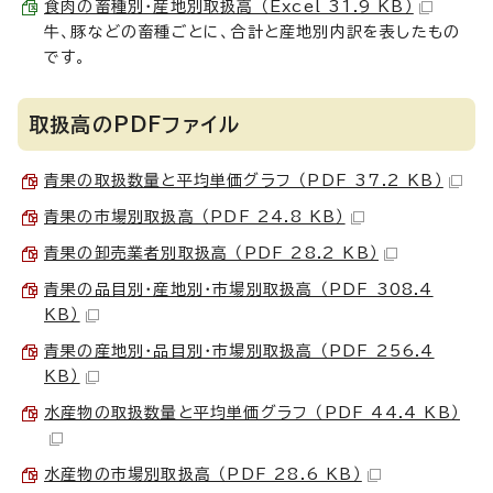
食肉の畜種別・産地別取扱高 （Excel 31.9 KB）
牛、豚などの畜種ごとに、合計と産地別内訳を表したもの
です。
取扱高のPDFファイル
青果の取扱数量と平均単価グラフ （PDF 37.2 KB）
青果の市場別取扱高 （PDF 24.8 KB）
青果の卸売業者別取扱高 （PDF 28.2 KB）
青果の品目別・産地別・市場別取扱高 （PDF 308.4
KB）
青果の産地別・品目別・市場別取扱高 （PDF 256.4
KB）
水産物の取扱数量と平均単価グラフ （PDF 44.4 KB）
水産物の市場別取扱高 （PDF 28.6 KB）