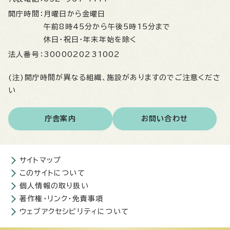
開庁時間：
月曜日から金曜日
午前8時45分から午後5時15分まで
休日・祝日・年末年始を除く
法人番号：
3000020231002
(注)開庁時間が異なる組織、施設がありますのでご注意くださ
い
庁舎案内
お問い合わせ
サイトマップ
このサイトについて
個人情報の取り扱い
著作権・リンク・免責事項
ウェブアクセシビリティについて