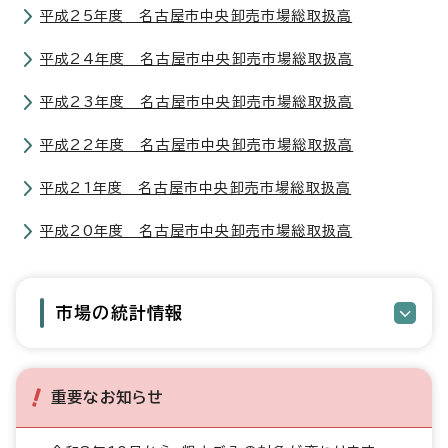
平成25年度 名古屋市中央卸売市場総取扱高
平成24年度 名古屋市中央卸売市場総取扱高
平成23年度 名古屋市中央卸売市場総取扱高
平成22年度 名古屋市中央卸売市場総取扱高
平成21年度 名古屋市中央卸売市場総取扱高
平成20年度 名古屋市中央卸売市場総取扱高
市場の統計情報
重要なお知らせ