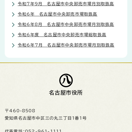
令和7年9月 名古屋市中央卸売市場月別取扱高
令和6年 名古屋市中央卸売市場取扱高
令和6年8月 名古屋市中央卸売市場月別取扱高
令和6年度 名古屋市中央卸売市場総取扱高
令和6年7月 名古屋市中央卸売市場月別取扱高
名古屋市役所
〒460-8508
愛知県名古屋市中区三の丸三丁目1番1号
代表電話：
052-961-1111