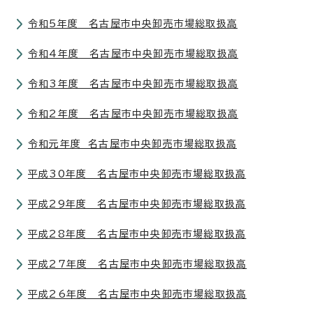
令和5年度 名古屋市中央卸売市場総取扱高
令和4年度 名古屋市中央卸売市場総取扱高
令和3年度 名古屋市中央卸売市場総取扱高
令和2年度 名古屋市中央卸売市場総取扱高
令和元年度 名古屋市中央卸売市場総取扱高
平成30年度 名古屋市中央卸売市場総取扱高
平成29年度 名古屋市中央卸売市場総取扱高
平成28年度 名古屋市中央卸売市場総取扱高
平成27年度 名古屋市中央卸売市場総取扱高
平成26年度 名古屋市中央卸売市場総取扱高