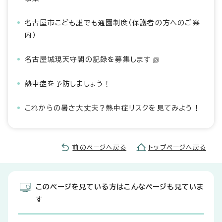
名古屋市こども誰でも通園制度（保護者の方へのご案
内）
名古屋城現天守閣の記録を募集します
熱中症を予防しましょう！
これからの暑さ大丈夫？熱中症リスクを見てみよう！
前のページへ戻る
トップページへ戻る
このページを見ている方はこんなページも見ていま
す