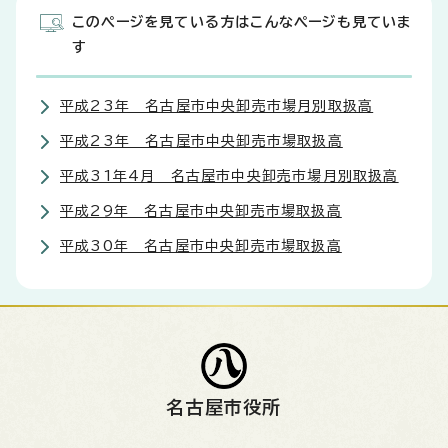
このページを見ている方はこんなページも見ていま
す
平成23年 名古屋市中央卸売市場月別取扱高
平成23年 名古屋市中央卸売市場取扱高
平成31年4月 名古屋市中央卸売市場月別取扱高
平成29年 名古屋市中央卸売市場取扱高
平成30年 名古屋市中央卸売市場取扱高
名古屋市役所