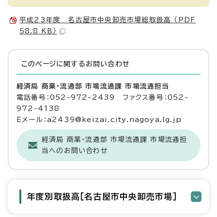
平成23年度 名古屋市中央卸売市場総取扱高 （PDF
58.8 KB）
このページに関する
お問い合わせ
経済局 商業・流通部 市場流通課 市場流通担当
電話番号：052-972-2439 ファクス番号：052-
972-4138
Eメール：a2439@keizai.city.nagoya.lg.jp
経済局 商業・流通部 市場流通課 市場流通担
当へのお問い合わせ
年度別取扱高［名古屋市中央卸売市場］