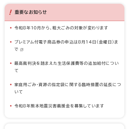
重要なお知らせ
令和8年10月から、粗大ごみの対象が変わります
プレミアム付電子商品券の申込は8月14日（金曜日）ま
で
最高裁判決を踏まえた生活保護費等の追加給付につい
て
家庭用ごみ・資源の指定袋に関する臨時措置の延長につ
いて
令和8年熊本地震災害義援金を募集しています