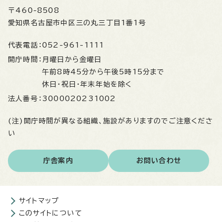
〒460-8508
愛知県名古屋市中区三の丸三丁目1番1号
代表電話：
052-961-1111
開庁時間：
月曜日から金曜日
午前8時45分から午後5時15分まで
休日・祝日・年末年始を除く
法人番号：
3000020231002
(注)開庁時間が異なる組織、施設がありますのでご注意くださ
い
庁舎案内
お問い合わせ
サイトマップ
このサイトについて