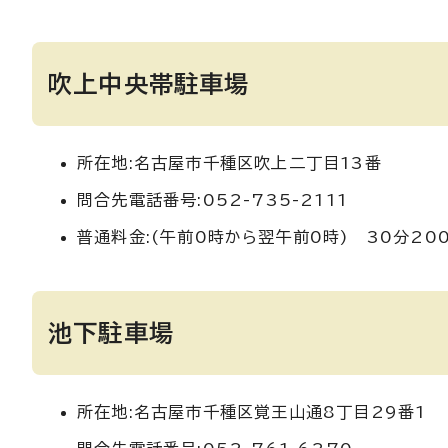
吹上中央帯駐車場
所在地:名古屋市千種区吹上二丁目13番
問合先電話番号:052-735-2111
普通料金:(午前0時から翌午前0時) 30分20
池下駐車場
所在地:名古屋市千種区覚王山通8丁目29番1