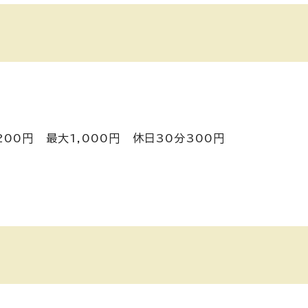
200円 最大1,000円 休日30分300円