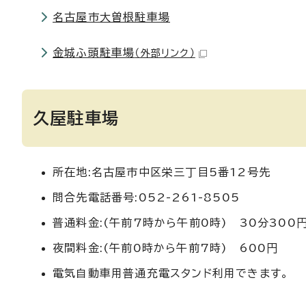
名古屋市大曽根駐車場
金城ふ頭駐車場
（外部リンク）
久屋駐車場
所在地:名古屋市中区栄三丁目5番12号先
問合先電話番号:052-261-8505
普通料金:(午前7時から午前0時) 30分300円
夜間料金:(午前0時から午前7時) 600円
電気自動車用普通充電スタンド利用できます。