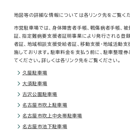
地図等の詳細な情報については各リンク先をご覧く
市営駐車場では、身体障害者手帳、戦傷病者手帳、被
証、指定難病要支援者証明事業により発行される登
者証、地域相談支援受給者証、移動支援・地域活動支
施しております。駐車料金を支払う前に、駐車整理券
てください。詳しくは各リンク先をご覧ください。
久屋駐車場
大須駐車場
古沢公園駐車場
名古屋市吹上駐車場
名古屋市吹上中央帯駐車場
名古屋市池下駐車場