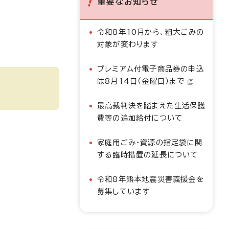
重要なお知らせ
令和8年10月から、粗大ごみの
対象が変わります
プレミアム付電子商品券の申込
は8月14日（金曜日）まで
最高裁判決を踏まえた生活保護
費等の追加給付について
家庭用ごみ・資源の指定袋に関
する臨時措置の延長について
令和8年熊本地震災害義援金を
募集しています