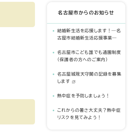
名古屋市からのお知らせ
結婚新生活を応援します！―名
古屋市結婚新生活応援事業―
名古屋市こども誰でも通園制度
（保護者の方へのご案内）
名古屋城現天守閣の記録を募集
します
熱中症を予防しましょう！
これからの暑さ大丈夫？熱中症
リスクを見てみよう！