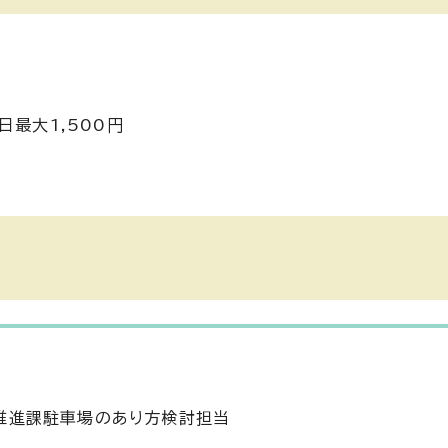
日最大1,500円
推進課駐車場のあり方検討担当