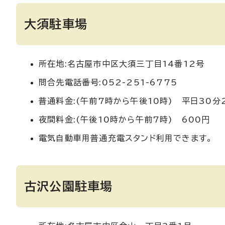
大須駐車場
所在地:名古屋市中区大須三丁目14番12号
問合先電話番号:052-251-6775
普通料金:(午前7時から午後10時) 平日30分
夜間料金:(午後10時から午前7時) 600円
電気自動車用普通充電スタンド利用できます。
古沢公園駐車場