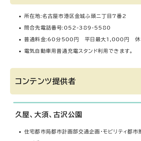
所在地:名古屋市港区金城ふ頭ニ丁目7番2
問合先電話番号:052-389-5580
普通料金:60分500円 平日最大1,000円 休
電気自動車用普通充電スタンド利用できます。
コンテンツ提供者
久屋、大須、古沢公園
住宅都市局都市計画部交通企画・モビリティ都市