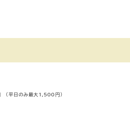
 （平日のみ最大1,500円）