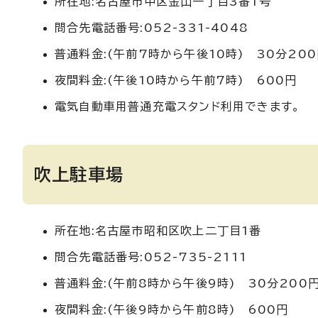
所在地:名古屋市中区金山一丁目3番1号
問合先電話番号:052-331-4048
普通料金:(午前7時から午後10時) 30分20
夜間料金:(午後10時から午前7時) 600円
電気自動車用普通充電スタンド利用できます。
吹上駐車場
所在地:名古屋市昭和区吹上二丁目1番
問合先電話番号:052-735-2111
普通料金:(午前8時から午後9時) 30分200
夜間料金:(午後9時から午前8時) 600円