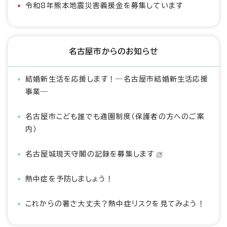
令和8年熊本地震災害義援金を募集しています
名古屋市からのお知らせ
結婚新生活を応援します！―名古屋市結婚新生活応援
事業―
名古屋市こども誰でも通園制度（保護者の方へのご案
内）
名古屋城現天守閣の記録を募集します
熱中症を予防しましょう！
これからの暑さ大丈夫？熱中症リスクを見てみよう！