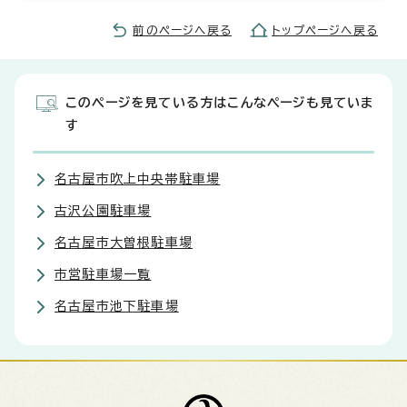
前のページへ戻る
トップページへ戻る
このページを見ている方はこんなページも見ていま
す
名古屋市吹上中央帯駐車場
古沢公園駐車場
名古屋市大曽根駐車場
市営駐車場一覧
名古屋市池下駐車場