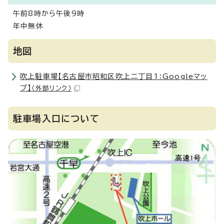
午前8時から午後9時
年中無休
地図
吹上駐車場【名古屋市昭和区吹上二丁目1：Googleマッ
プ】
（外部リンク）
駐車場入口について