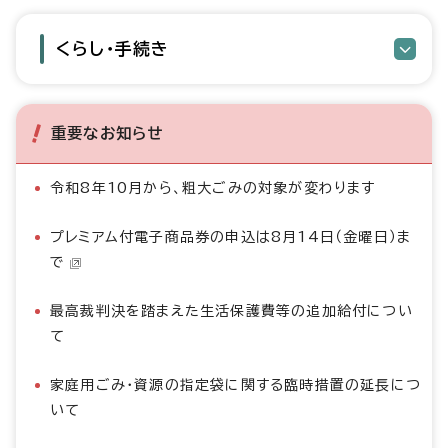
くらし・手続き
重要なお知らせ
令和8年10月から、粗大ごみの対象が変わります
プレミアム付電子商品券の申込は8月14日（金曜日）ま
で
最高裁判決を踏まえた生活保護費等の追加給付につい
て
家庭用ごみ・資源の指定袋に関する臨時措置の延長につ
いて