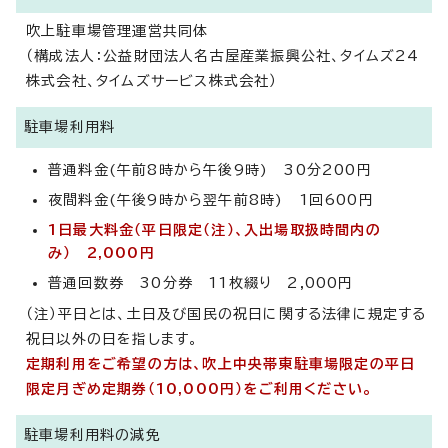
吹上駐車場管理運営共同体
（構成法人：公益財団法人名古屋産業振興公社、タイムズ24
株式会社、タイムズサービス株式会社）
駐車場利用料
普通料金(午前8時から午後9時) 30分200円
夜間料金(午後9時から翌午前8時) 1回600円
1日最大料金（平日限定（注）、入出場取扱時間内の
み） 2,000円
普通回数券 30分券 11枚綴り 2,000円
（注）平日とは、土日及び国民の祝日に関する法律に規定する
祝日以外の日を指します。
定期利用をご希望の方は、吹上中央帯東駐車場限定の平日
限定月ぎめ定期券（10,000円）をご利用ください。
駐車場利用料の減免