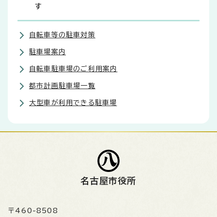
す
自転車等の駐車対策
駐車場案内
自転車駐車場のご利用案内
都市計画駐車場一覧
大型車が利用できる駐車場
名古屋市役所
〒460-8508