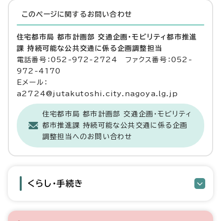
このページに関する
お問い合わせ
住宅都市局 都市計画部 交通企画・モビリティ都市推進
課 持続可能な公共交通に係る企画調整担当
電話番号：052-972-2724 ファクス番号：052-
972-4170
Eメール：
a2724@jutakutoshi.city.nagoya.lg.jp
住宅都市局 都市計画部 交通企画・モビリティ
都市推進課 持続可能な公共交通に係る企画
調整担当へのお問い合わせ
くらし・手続き