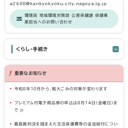
a2688@kankyokyoku.city.nagoya.lg.jp
環境局 地域環境対策部 公害保健課 保健事
業担当へのお問い合わせ
くらし・手続き
重要なお知らせ
令和8年10月から、粗大ごみの対象が変わります
プレミアム付電子商品券の申込は8月14日（金曜日）ま
で
最高裁判決を踏まえた生活保護費等の追加給付につい