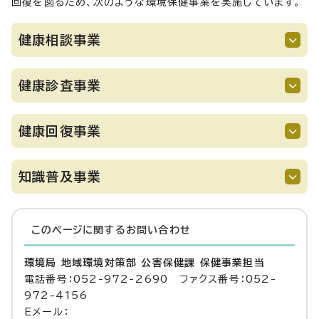
回復を図るため、次のような環境保健事業を実施しています。
健康相談事業
健康診査事業
健康回復事業
知識普及事業
このページに関する
お問い合わせ
環境局 地域環境対策部 公害保健課 保健事業担当
電話番号：052-972-2690 ファクス番号：052-
972-4156
Eメール：