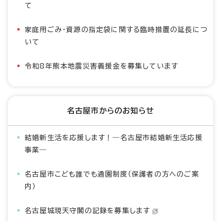
て
家庭用ごみ・資源の指定袋に関する臨時措置の延長につ
いて
令和8年熊本地震災害義援金を募集しています
名古屋市からのお知らせ
結婚新生活を応援します！―名古屋市結婚新生活応援
事業―
名古屋市こども誰でも通園制度（保護者の方へのご案
内）
名古屋城現天守閣の記録を募集します