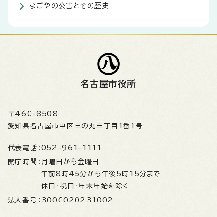
なごやの公害とその歴史
名古屋市役所
〒460-8508
愛知県名古屋市中区三の丸三丁目1番1号
代表電話：
052-961-1111
開庁時間：
月曜日から金曜日
午前8時45分から午後5時15分まで
休日・祝日・年末年始を除く
法人番号：
3000020231002