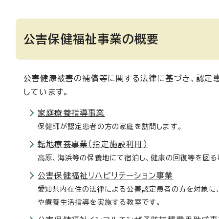
公害保健福祉事業の概要
公害健康被害の補償等に関する法律に基づき、認定
しています。
家庭療養指導事業
保健師が認定患者の方の家庭を訪問します。
転地療養事業（指定施設利用）
高原、海浜等の保養地にて宿泊し、健康の回復等を図る
公害保健福祉リハビリテーション事業
愛知県内在住の法律による公害認定患者の方を対象に
や療養生活指導を実施する教室です。