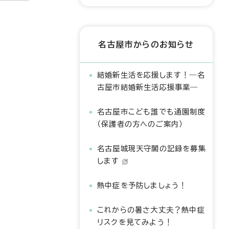
名古屋市からのお知らせ
結婚新生活を応援します！―名
古屋市結婚新生活応援事業―
名古屋市こども誰でも通園制度
（保護者の方へのご案内）
名古屋城現天守閣の記録を募集
します
熱中症を予防しましょう！
これからの暑さ大丈夫？熱中症
リスクを見てみよう！