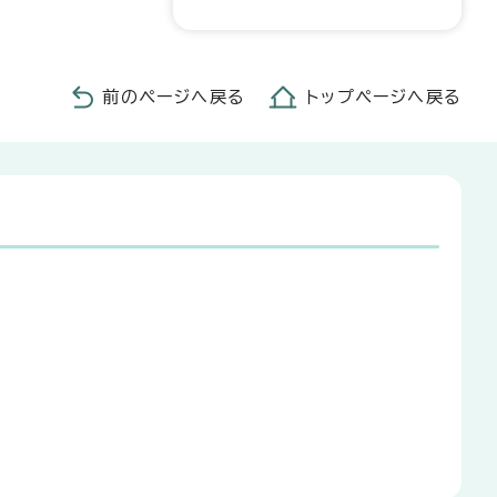
前のページへ戻る
トップページへ戻る