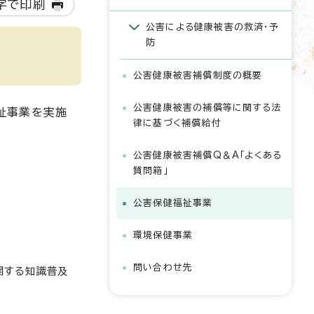
字で印刷
公害による健康被害の救済・予
防
公害健康被害補償制度の概要
公害健康被害の補償等に関する法
祉事業を実施
律に基づく補償給付
公害健康被害補償Q＆A「よくある
質問箱」
公害保健福祉事業
環境保健事業
問い合わせ先
関する知識普及