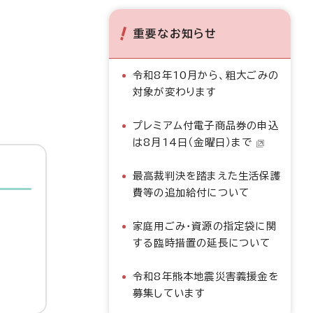
重要なお知らせ
令和8年10月から、粗大ごみの
対象が変わります
プレミアム付電子商品券の申込
は8月14日（金曜日）まで
最高裁判決を踏まえた生活保護
費等の追加給付について
家庭用ごみ・資源の指定袋に関
する臨時措置の延長について
令和8年熊本地震災害義援金を
募集しています