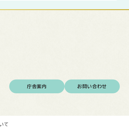
庁舎案内
お問い合わせ
いて