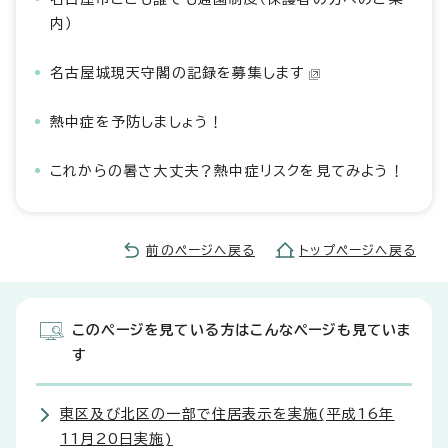
内）
名古屋城現天守閣の記録を募集します
熱中症を予防しましょう！
これからの暑さ大丈夫？熱中症リスクを見てみよう！
前のページへ戻る
トップページへ戻る
このページを見ている方はこんなページも見ていま
す
東区及び北区の一部で住居表示を実施(平成16年
11月20日実施)