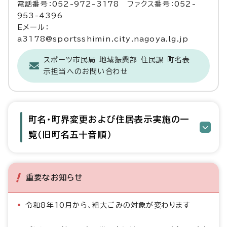
電話番号：052-972-3178 ファクス番号：052-
953-4396
Eメール：
a3178@sportsshimin.city.nagoya.lg.jp
スポーツ市民局 地域振興部 住民課 町名表
示担当へのお問い合わせ
町名・町界変更および住居表示実施の一
覧（旧町名五十音順）
重要なお知らせ
令和8年10月から、粗大ごみの対象が変わります