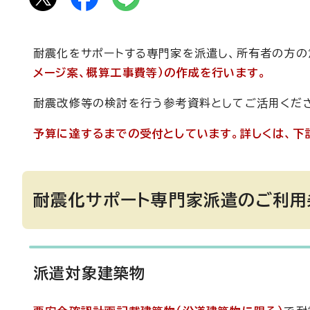
耐震化をサポートする専門家を派遣し、所有者の方
メージ案、概算工事費等）の作成を行います。
耐震改修等の検討を行う参考資料としてご活用くだ
予算に達するまでの受付としています。詳しくは、下
耐震化サポート専門家派遣のご利用
派遣対象建築物