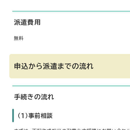
派遣費用
無料
申込から派遣までの流れ
手続きの流れ
（1）事前相談