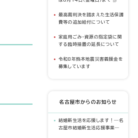
最高裁判決を踏まえた生活保護
費等の追加給付について
家庭用ごみ・資源の指定袋に関
する臨時措置の延長について
令和8年熊本地震災害義援金を
募集しています
名古屋市からのお知らせ
結婚新生活を応援します！―名
古屋市結婚新生活応援事業―