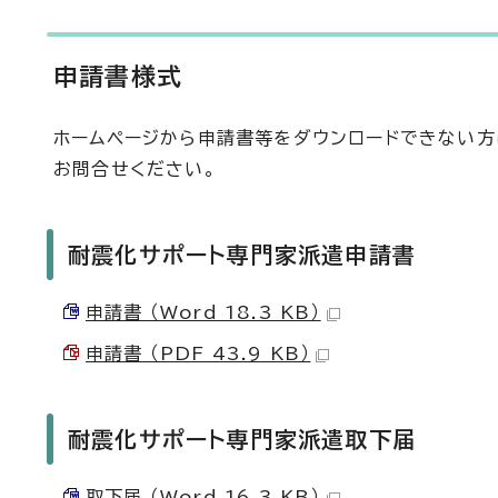
申請書様式
ホームページから申請書等をダウンロードできない方
お問合せください。
耐震化サポート専門家派遣申請書
申請書 （Word 18.3 KB）
申請書 （PDF 43.9 KB）
耐震化サポート専門家派遣取下届
取下届 （Word 16.3 KB）