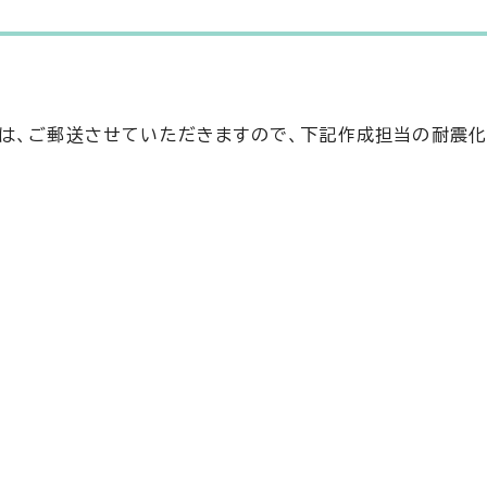
は、ご郵送させていただきますので、下記作成担当の耐震