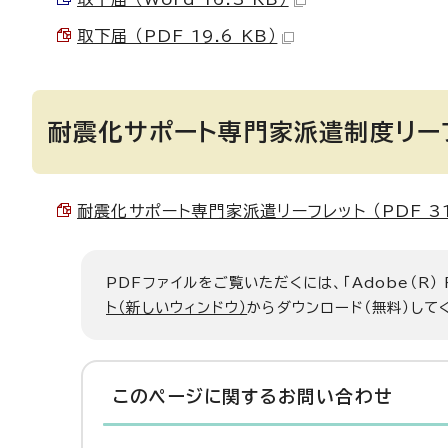
取下届 （PDF 19.6 KB）
耐震化サポート専門家派遣制度リー
耐震化サポート専門家派遣リーフレット （PDF 310
PDFファイルをご覧いただくには、「Adobe（R）
ト（新しいウィンドウ）
からダウンロード（無料）して
このページに関する
お問い合わせ