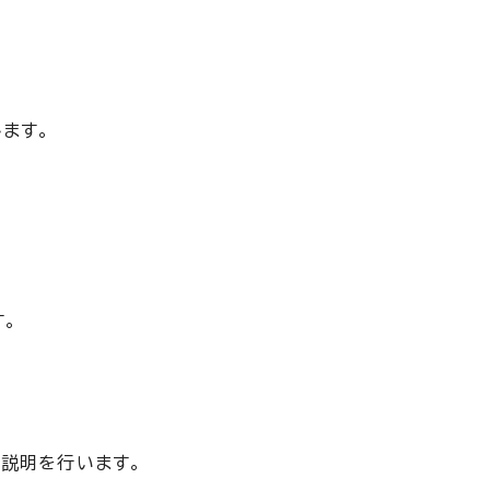
ます。
。
説明を行います。