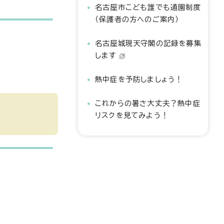
名古屋市こども誰でも通園制度
（保護者の方へのご案内）
名古屋城現天守閣の記録を募集
します
熱中症を予防しましょう！
これからの暑さ大丈夫？熱中症
リスクを見てみよう！