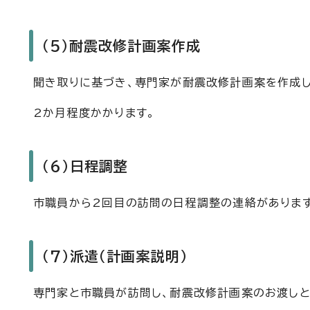
（5）耐震改修計画案作成
聞き取りに基づき、専門家が耐震改修計画案を作成し
2か月程度かかります。
（6）日程調整
市職員から2回目の訪問の日程調整の連絡があります
（7）派遣（計画案説明）
専門家と市職員が訪問し、耐震改修計画案のお渡しと