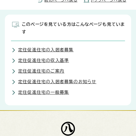
前のページへ戻る
トップページへ戻る
このページを見ている方はこんなページも見ていま
す
定住促進住宅の入居者募集
定住促進住宅の収入基準
定住促進住宅のご案内
定住促進住宅の入居者募集のお知らせ
定住促進住宅の一般募集