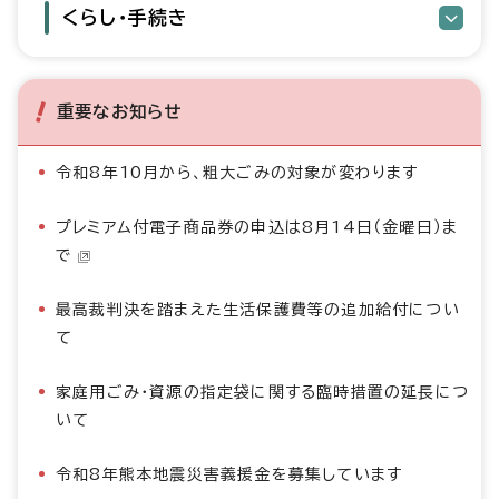
くらし・手続き
重要なお知らせ
令和8年10月から、粗大ごみの対象が変わります
プレミアム付電子商品券の申込は8月14日（金曜日）ま
で
最高裁判決を踏まえた生活保護費等の追加給付につい
て
家庭用ごみ・資源の指定袋に関する臨時措置の延長につ
いて
令和8年熊本地震災害義援金を募集しています