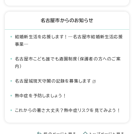
名古屋市からのお知らせ
結婚新生活を応援します！―名古屋市結婚新生活応援
事業―
名古屋市こども誰でも通園制度（保護者の方へのご案
内）
名古屋城現天守閣の記録を募集します
熱中症を予防しましょう！
これからの暑さ大丈夫？熱中症リスクを見てみよう！