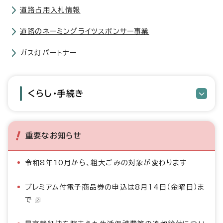
道路占用入札情報
道路のネーミングライツスポンサー事業
ガス灯パートナー
くらし・手続き
重要なお知らせ
令和8年10月から、粗大ごみの対象が変わります
プレミアム付電子商品券の申込は8月14日（金曜日）ま
で