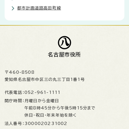
都市計画道路高田町線
名古屋市役所
〒460-8508
愛知県名古屋市中区三の丸三丁目1番1号
代表電話：
052-961-1111
開庁時間：
月曜日から金曜日
午前8時45分から午後5時15分まで
休日・祝日・年末年始を除く
法人番号：
3000020231002