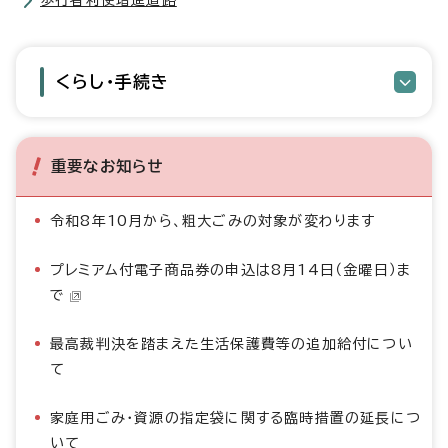
歩行者利便増進道路
くらし・手続き
重要なお知らせ
令和8年10月から、粗大ごみの対象が変わります
プレミアム付電子商品券の申込は8月14日（金曜日）ま
で
最高裁判決を踏まえた生活保護費等の追加給付につい
て
家庭用ごみ・資源の指定袋に関する臨時措置の延長につ
いて