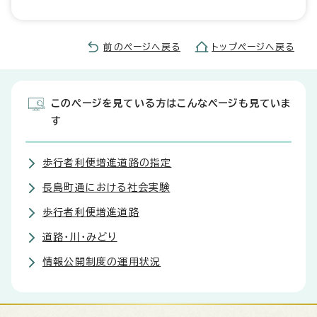
前のページへ戻る
トップページへ戻る
このページを見ている方はこんなページも見ていま
す
歩行者利便増進道路の指定
長島町通における社会実験
歩行者利便増進道路
道路・川・みどり
情報公開制度の運用状況