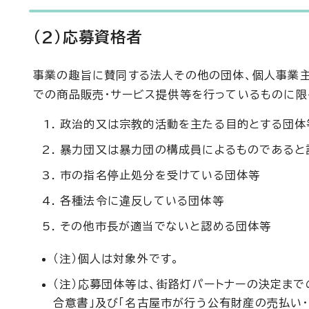
（2）応募資格者
事業の趣旨に賛同する法人その他の団体、個人事業主
での商品販売・サービス提供等を行っているものに限
政治的又は宗教的活動を主たる目的とする団体
暴力団又は暴力団の構成員によるものであると
市の指名停止処分を受けている団体等
各種法令に違反している団体等
その他市長が適当でないと認める団体等
（注）個人は対象外です。
（注）応募団体等は、街路灯パートナーの決定ま
合意書」及び「名古屋市が行う公有財産の売払い