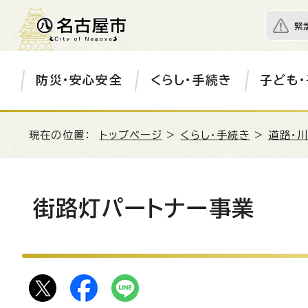
緊
防災・安心安全
くらし・手続き
子ども・
現在の位置：
トップページ
>
くらし・手続き
>
道路・川
街路灯パートナー事業