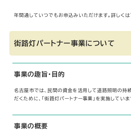
年間通していつでもお申込みいただけます。詳しくは
街路灯パートナー事業について
事業の趣旨・目的
名古屋市では、民間の資金を活用して道路照明の持
だくために、「街路灯パートナー事業」を実施していま
事業の概要