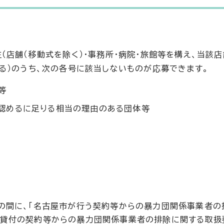
（店舗（移動式を除く）・事務所・病院・旅館等を構え、当該
る）のうち、次の各号に該当しないものが応募できます。
等
認めるに足りる相当の理由のある団体等
での間に、「名古屋市が行う契約等からの暴力団関係事業者の
・貸付の契約等からの暴力団関係事業者の排除に関する取扱