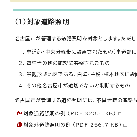
（1）対象道路照明
名古屋市が管理する道路照明を対象とします。ただし
車道部・中央分離帯に設置されたもの（車道部
電柱その他の施設に共架されたもの
景観形成地区である、白壁・主税・橦木地区に設
その他名古屋市が適切でないと判断するもの
名古屋市が管理する道路照明には、不具合時の連絡
対象道路照明の例 （PDF 328.5 KB）
対象外道路照明の例 （PDF 256.7 KB）