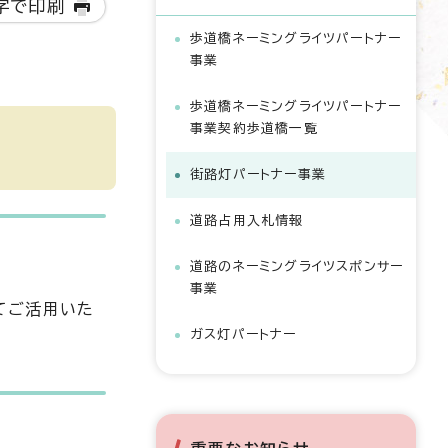
字で印刷
歩道橋ネーミングライツパートナー
事業
歩道橋ネーミングライツパートナー
事業契約歩道橋一覧
街路灯パートナー事業
道路占用入札情報
道路のネーミングライツスポンサー
事業
てご活用いた
ガス灯パートナー