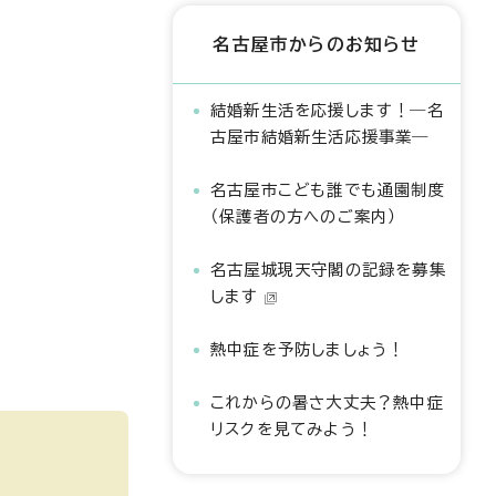
名古屋市からのお知らせ
結婚新生活を応援します！―名
古屋市結婚新生活応援事業―
名古屋市こども誰でも通園制度
（保護者の方へのご案内）
名古屋城現天守閣の記録を募集
します
熱中症を予防しましょう！
これからの暑さ大丈夫？熱中症
リスクを見てみよう！