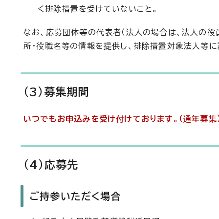
く排除措置を受けていないこと。
なお、応募団体等の代表者（法人の場合は、法人の役
所・役職名等の情報を提供し、排除措置対象法人等に
（3）募集期間
いつでもお申込みを受け付けております。（通年募集
（4）応募先
ご持参いただく場合