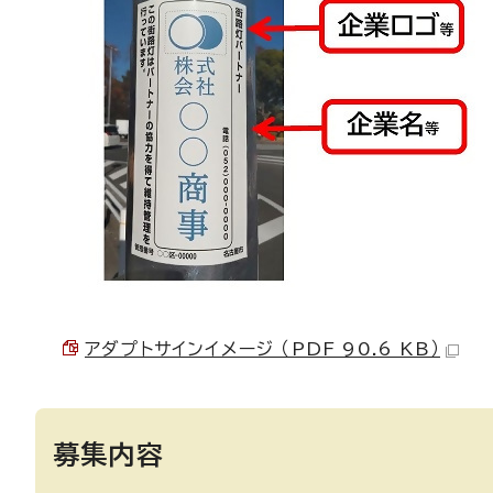
アダプトサインイメージ （PDF 90.6 KB）
募集内容