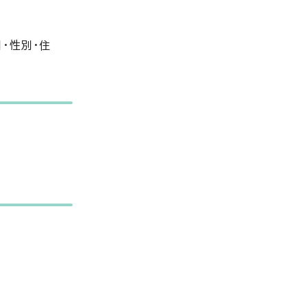
・性別・住