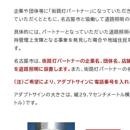
企業や団体等に「街路灯パートナー」になっていただき
ていただくとともに、名古屋市と協働して道路照明の
具体的には、パートナーとなっていただいた道路照
持管理上支障となる事象を発見した場合や地域住民
す。
名古屋市は、
街路灯パートナーの企業名、団体名、店
を道路照明に設置します。
また、街路灯パートナーの
（注）ご希望により、アダプトサインに電話番号を入れ
アダプトサインの大きさは、縦29.7センチメートル横
トル）です。