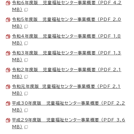
令和6年度版 児童福祉センター事業概要 （PDF 4.2
MB）
令和5年度版 児童福祉センター事業概要 （PDF 2.0
MB）
令和4年度版 児童福祉センター事業概要 （PDF 1.8
MB）
令和3年度版 児童福祉センター事業概要 （PDF 1.3
MB）
令和2年度版 児童福祉センター事業概要 （PDF 2.1
MB）
令和元年度版 児童福祉センター事業概要 （PDF 2.1
MB）
平成30年度版 児童福祉センター事業概要 （PDF 2.2
MB）
平成29年度版 児童福祉センター事業概要 （PDF 3.6
MB）