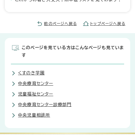
前のページへ戻る
トップページへ戻る
このページを見ている方はこんなページも見ていま
す
くすのき学園
中央療育センター
児童福祉センター
中央療育センター診療部門
中央児童相談所