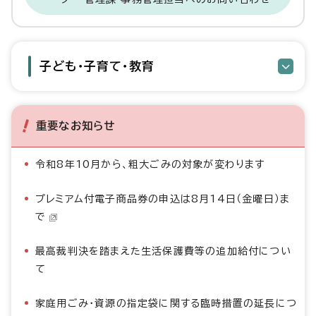
子ども・子育て・教育
重要なお知らせ
令和8年10月から、粗大ごみの対象が変わります
プレミアム付電子商品券の申込は8月14日（金曜日）ま
で
最高裁判決を踏まえた生活保護費等の追加給付につい
て
家庭用ごみ・資源の指定袋に関する臨時措置の延長につ