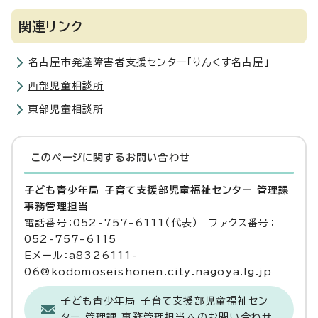
関連リンク
名古屋市発達障害者支援センター「りんくす名古屋」
西部児童相談所
東部児童相談所
このページに関する
お問い合わせ
子ども青少年局 子育て支援部児童福祉センター 管理課
事務管理担当
電話番号：052-757-6111（代表） ファクス番号：
052-757-6115
Eメール：a8326111-
06@kodomoseishonen.city.nagoya.lg.jp
子ども青少年局 子育て支援部児童福祉セン
ター 管理課 事務管理担当へのお問い合わせ