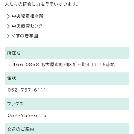
人たちの研修に力をそそいでいます。
中央児童相談所
中央療育センター
くすのき学園
所在地
〒466-0858 名古屋市昭和区折戸町4丁目16番地
電話
052-757-6111
ファクス
052-757-6115
交通のご案内