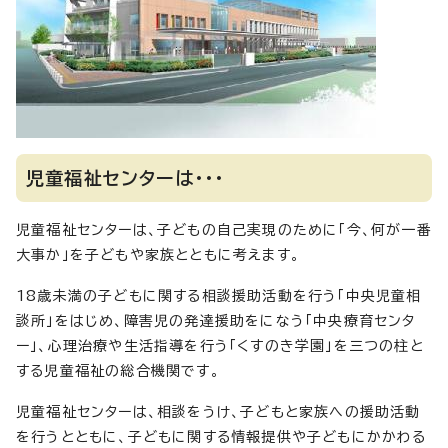
児童福祉センターは・・・
児童福祉センターは、子どもの自己実現のために「今、何が一番
大事か」を子どもや家族とともに考えます。
18歳未満の子どもに関する相談援助活動を行う「中央児童相
談所」をはじめ、障害児の発達援助をになう「中央療育センタ
ー」、心理治療や生活指導を行う「くすのき学園」を三つの柱と
する児童福祉の総合機関です。
児童福祉センターは、相談をうけ、子どもと家族への援助活動
を行うとともに、子どもに関する情報提供や子どもにかかわる